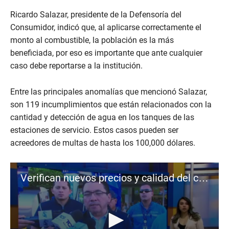
Ricardo Salazar, presidente de la Defensoría del
Consumidor, indicó que, al aplicarse correctamente el
monto al combustible, la población es la más
beneficiada, por eso es importante que ante cualquier
caso debe reportarse a la institución.
Entre las principales anomalías que mencionó Salazar,
son 119 incumplimientos que están relacionados con la
cantidad y detección de agua en los tanques de las
estaciones de servicio. Estos casos pueden ser
acreedores de multas de hasta los 100,000 dólares.
Verifican nuevos precios y calidad del combustible