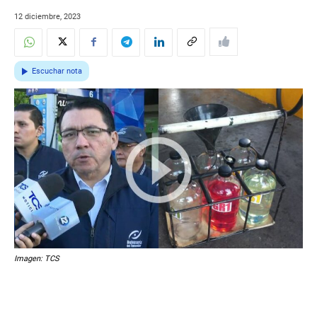
12 diciembre, 2023
Escuchar nota
Imagen: TCS