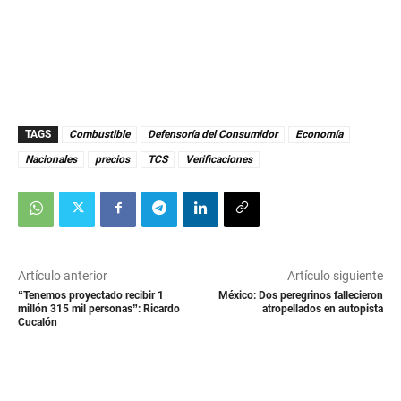
TAGS
Combustible
Defensoría del Consumidor
Economía
Nacionales
precios
TCS
Verificaciones
Artículo anterior
Artículo siguiente
“Tenemos proyectado recibir 1
México: Dos peregrinos fallecieron
millón 315 mil personas”: Ricardo
atropellados en autopista
Cucalón