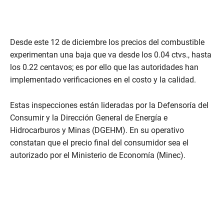
Desde este 12 de diciembre los precios del combustible
experimentan una baja que va desde los 0.04 ctvs., hasta
los 0.22 centavos; es por ello que las autoridades han
implementado verificaciones en el costo y la calidad.
Estas inspecciones están lideradas por la Defensoría del
Consumir y la Dirección General de Energía e
Hidrocarburos y Minas (DGEHM). En su operativo
constatan que el precio final del consumidor sea el
autorizado por el Ministerio de Economía (Minec).