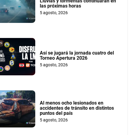
Lluvias y tormentas continuarán en
las próximas horas
5 agosto, 2026
Así se jugará la jornada cuatro del
Torneo Apertura 2026
5 agosto, 2026
Al menos ocho lesionados en
accidentes de tránsito en distintos
puntos del país
5 agosto, 2026