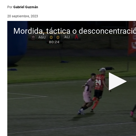
Por
Gabriel Guzmán
20 septiembre, 2023
Mordida, táctica o desconcentraci