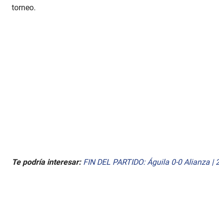
torneo.
Te podría interesar:
FIN DEL PARTIDO: Águila 0-0 Alianza | 