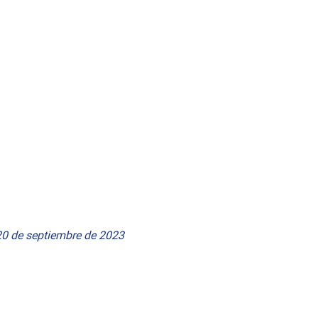
20 de septiembre de 2023