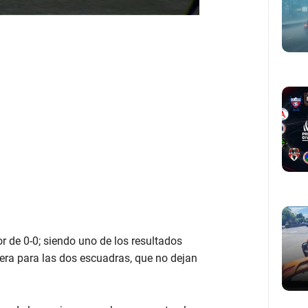
r de 0-0; siendo uno de los resultados
era para las dos escuadras, que no dejan