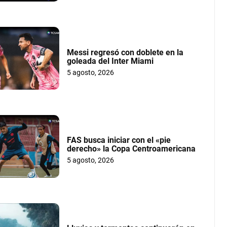
Messi regresó con doblete en la
goleada del Inter Miami
5 agosto, 2026
FAS busca iniciar con el «pie
derecho» la Copa Centroamericana
5 agosto, 2026