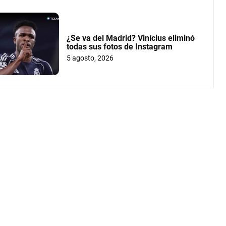
¿Se va del Madrid? Vinícius eliminó
todas sus fotos de Instagram
5 agosto, 2026