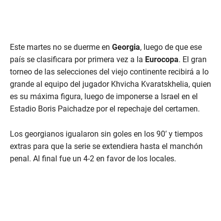
Este martes no se duerme en
Georgia
, luego de que ese
país se clasificara por primera vez a la
Eurocopa
. El gran
torneo de las selecciones del viejo continente recibirá a lo
grande al equipo del jugador Khvicha Kvaratskhelia, quien
es su máxima figura, luego de imponerse a Israel en el
Estadio Boris Paichadze por el repechaje del certamen.
Los georgianos igualaron sin goles en los 90′ y tiempos
extras para que la serie se extendiera hasta el manchón
penal. Al final fue un 4-2 en favor de los locales.