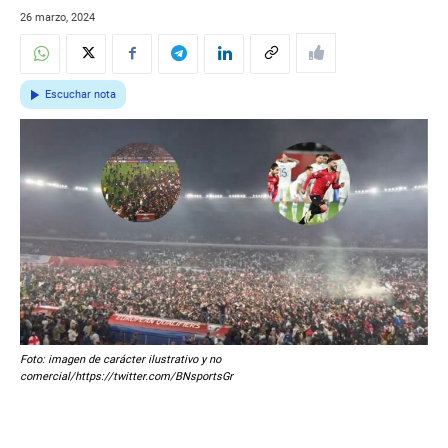
26 marzo, 2024
Escuchar nota
Foto: imagen de carácter ilustrativo y no
comercial/https://twitter.com/BNsportsGr