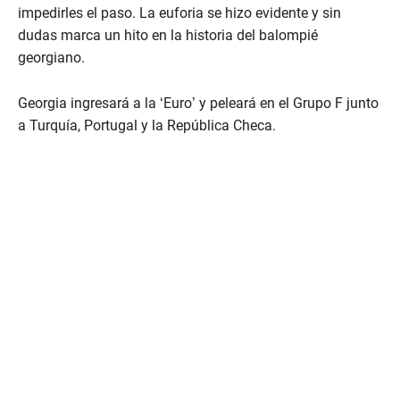
impedirles el paso. La euforia se hizo evidente y sin
dudas marca un hito en la historia del balompié
georgiano.
Georgia ingresará a la ‘Euro’ y peleará en el Grupo F junto
a Turquía, Portugal y la República Checa.