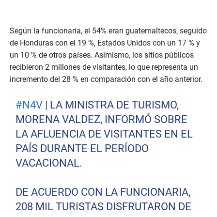
Según la funcionaria, el 54% eran guatemaltecos, seguido
de Honduras con el 19 %, Estados Unidos con un 17 % y
un 10 % de otros países. Asimismo, los sitios públicos
recibieron 2 millones de visitantes, lo que representa un
incremento del 28 % en comparación con el año anterior.
#N4V
| LA MINISTRA DE TURISMO,
MORENA VALDEZ, INFORMÓ SOBRE
LA AFLUENCIA DE VISITANTES EN EL
PAÍS DURANTE EL PERÍODO
VACACIONAL.
DE ACUERDO CON LA FUNCIONARIA,
208 MIL TURISTAS DISFRUTARON DE