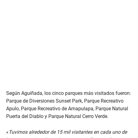
Según Aguiñada, los cinco parques más visitados fueron:
Parque de Diversiones Sunset Park, Parque Recreativo
Apulo, Parque Recreativo de Amapulapa, Parque Natural
Puerta del Diablo y Parque Natural Cerro Verde.
«
Tuvimos alrededor de 15 mil visitantes en cada uno de