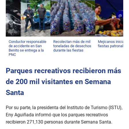
Conductor responsable
Recolectan más de mil
Mejicanos inicia s
de accidente en San
toneladas de desechos
fiestas patronales
Benito se entrega a la
durante las fiestas
PNC
Parques recreativos recibieron más
de 200 mil visitantes en Semana
Santa
Por su parte, la presidenta del Instituto de Turismo (ISTU),
Eny Aguiñada informó que los parques recreativos
recibieron 271,130 personas durante Semana Santa.