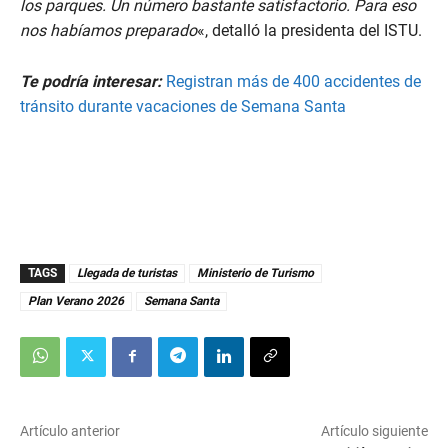
los parques. Un número bastante satisfactorio. Para eso
nos habíamos preparado
«, detalló la presidenta del ISTU.
Te podría interesar:
Registran más de 400 accidentes de
tránsito durante vacaciones de Semana Santa
TAGS
Llegada de turistas
Ministerio de Turismo
Plan Verano 2026
Semana Santa
Artículo anterior
Artículo siguiente