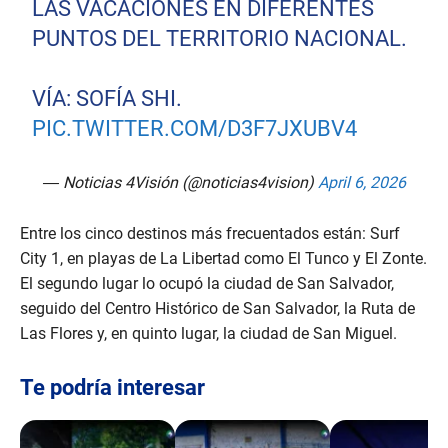
LAS VACACIONES EN DIFERENTES
PUNTOS DEL TERRITORIO NACIONAL.
VÍA: SOFÍA SHI.
PIC.TWITTER.COM/D3F7JXUBV4
— Noticias 4Visión (@noticias4vision)
April 6, 2026
Entre los cinco destinos más frecuentados están: Surf
City 1, en playas de La Libertad como El Tunco y El Zonte.
El segundo lugar lo ocupó la ciudad de San Salvador,
seguido del Centro Histórico de San Salvador, la Ruta de
Las Flores y, en quinto lugar, la ciudad de San Miguel.
Te podría interesar