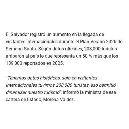
El Salvador registró un aumento en la llegada de
visitantes internacionales durante el Plan Verano 2026 de
Semana Santa. Según datos oficiales, 208,000 turistas
arribaron al país lo que representa un 50 % más que los
139,000 reportados en 2025.
“
Tenemos datos históricos, solo en visitantes
internacionales tuvimos 208,000 turistas, eso permitió
dinamizar nuestro turismo
”, informó la ministra de esa
cartera de Estado, Morena Valdez.