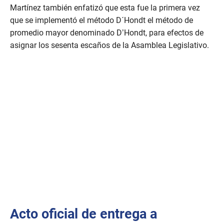
Martínez también enfatizó que esta fue la primera vez
que se implementó el método D´Hondt el método de
promedio mayor denominado D’Hondt, para efectos de
asignar los sesenta escaños de la Asamblea Legislativo.
Acto oficial de entrega a