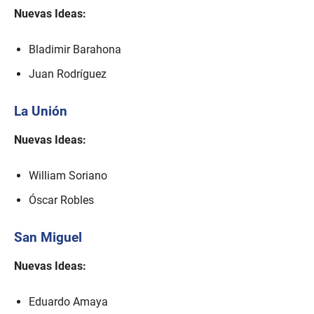
Nuevas Ideas:
Bladimir Barahona
Juan Rodríguez
La Unión
Nuevas Ideas:
William Soriano
Óscar Robles
San Miguel
Nuevas Ideas:
Eduardo Amaya