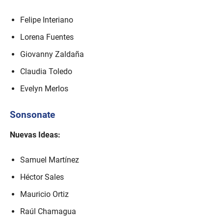
Felipe Interiano
Lorena Fuentes
Giovanny Zaldaña
Claudia Toledo
Evelyn Merlos
Sonsonate
Nuevas Ideas:
Samuel Martínez
Héctor Sales
Mauricio Ortiz
Raúl Chamagua