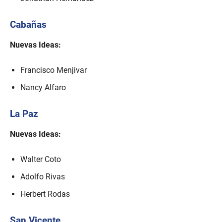
Cabañas
Nuevas Ideas:
Francisco Menjivar
Nancy Alfaro
La Paz
Nuevas Ideas:
Walter Coto
Adolfo Rivas
Herbert Rodas
San Vicente