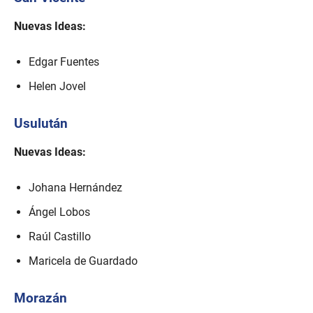
Nuevas Ideas:
Edgar Fuentes
Helen Jovel
Usulután
Nuevas Ideas:
Johana Hernández
Ángel Lobos
Raúl Castillo
Maricela de Guardado
Morazán