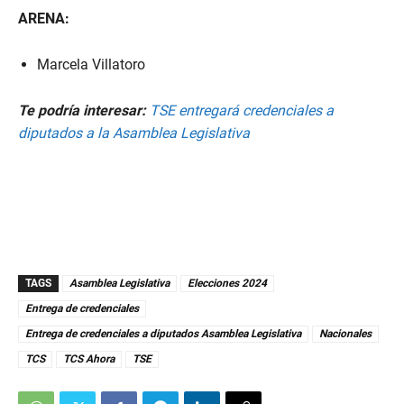
ARENA:
Marcela Villatoro
Te podría interesar:
TSE entregará credenciales a
diputados a la Asamblea Legislativa
TAGS
Asamblea Legislativa
Elecciones 2024
Entrega de credenciales
Entrega de credenciales a diputados Asamblea Legislativa
Nacionales
TCS
TCS Ahora
TSE