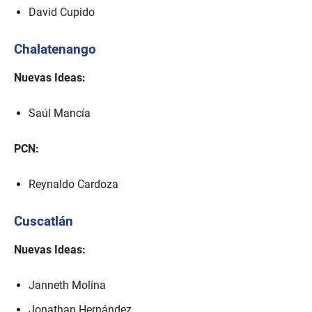
David Cupido
Chalatenango
Nuevas Ideas:
Saúl Mancía
PCN:
Reynaldo Cardoza
Cuscatlán
Nuevas Ideas:
Janneth Molina
Jonathan Hernández