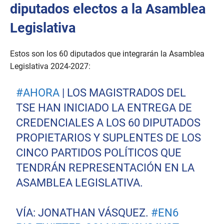
diputados electos a la Asamblea
Legislativa
Estos son los 60 diputados que integrarán la Asamblea
Legislativa 2024-2027:
#AHORA
| LOS MAGISTRADOS DEL
TSE HAN INICIADO LA ENTREGA DE
CREDENCIALES A LOS 60 DIPUTADOS
PROPIETARIOS Y SUPLENTES DE LOS
CINCO PARTIDOS POLÍTICOS QUE
TENDRÁN REPRESENTACIÓN EN LA
ASAMBLEA LEGISLATIVA.
VÍA: JONATHAN VÁSQUEZ.
#EN6