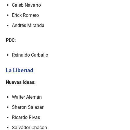
Caleb Navarro
Erick Romero
Andrés Miranda
PDC:
Reinaldo Carballo
La Libertad
Nuevas Ideas:
Walter Alemán
Sharon Salazar
Ricardo Rivas
Salvador Chacón