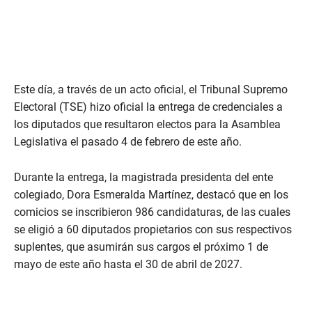
Este día, a través de un acto oficial, el Tribunal Supremo
Electoral (TSE) hizo oficial la entrega de credenciales a
los diputados que resultaron electos para la Asamblea
Legislativa el pasado 4 de febrero de este año.
Durante la entrega, la magistrada presidenta del ente
colegiado, Dora Esmeralda Martínez, destacó que en los
comicios se inscribieron 986 candidaturas, de las cuales
se eligió a 60 diputados propietarios con sus respectivos
suplentes, que asumirán sus cargos el próximo 1 de
mayo de este año hasta el 30 de abril de 2027.