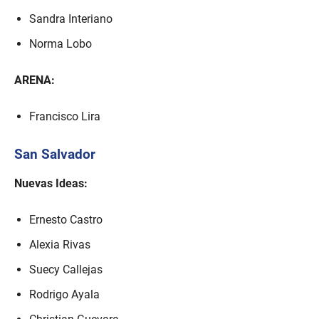
Sandra Interiano
Norma Lobo
ARENA:
Francisco Lira
San Salvador
Nuevas Ideas:
Ernesto Castro
Alexia Rivas
Suecy Callejas
Rodrigo Ayala