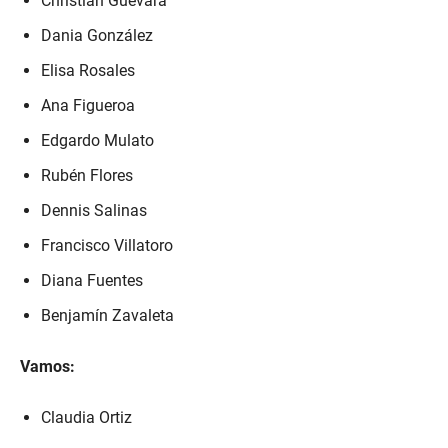
Christian Guevara
Dania González
Elisa Rosales
Ana Figueroa
Edgardo Mulato
Rubén Flores
Dennis Salinas
Francisco Villatoro
Diana Fuentes
Benjamín Zavaleta
Vamos:
Claudia Ortiz