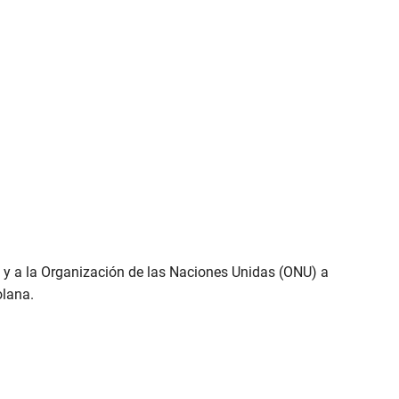
 y a la Organización de las Naciones Unidas (ONU) a
olana.