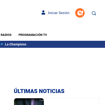
Iniciar Sesión
RADIOS
PROGRAMACIÓN TV
La Champions
ÚLTIMAS NOTICIAS