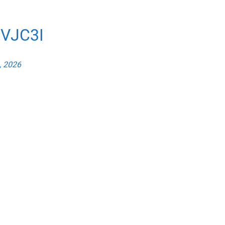
VJC3I
, 2026