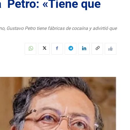
 Petro: «Tiene que
, Gustavo Petro tiene fábricas de cocaína y advirtió que