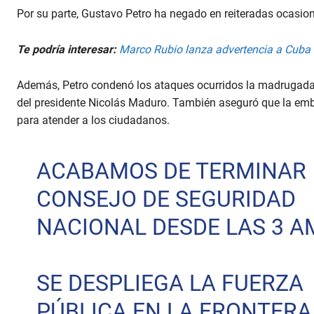
Por su parte, Gustavo Petro ha negado en reiteradas ocasione
Te podría interesar:
Marco Rubio lanza advertencia a Cuba 
Además, Petro condenó los ataques ocurridos la madrugada
del presidente Nicolás Maduro. También aseguró que la em
para atender a los ciudadanos.
ACABAMOS DE TERMINAR
CONSEJO DE SEGURIDAD
NACIONAL DESDE LAS 3 A
SE DESPLIEGA LA FUERZA
PÚBLICA EN LA FRONTERA,