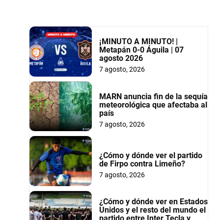
¡MINUTO A MINUTO! |
Metapán 0-0 Águila | 07
agosto 2026
7 agosto, 2026
MARN anuncia fin de la sequía
meteorológica que afectaba al
país
7 agosto, 2026
¿Cómo y dónde ver el partido
de Firpo contra Limeño?
7 agosto, 2026
¿Cómo y dónde ver en Estados
Unidos y el resto del mundo el
partido entre Inter Tecla y