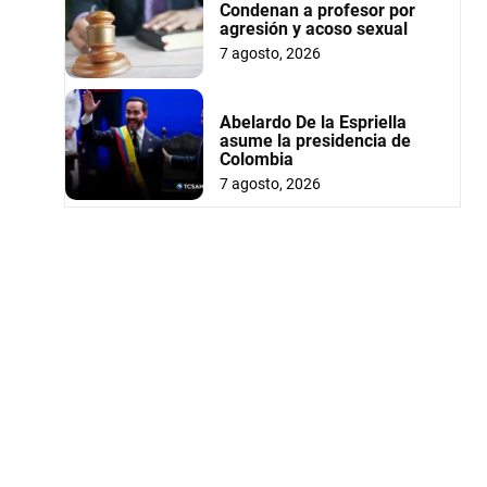
Condenan a profesor por
agresión y acoso sexual
7 agosto, 2026
Abelardo De la Espriella
asume la presidencia de
Colombia
7 agosto, 2026