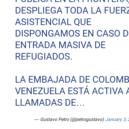
DESPLIEGA TODA LA FUER
ASISTENCIAL QUE
DISPONGAMOS EN CASO D
ENTRADA MASIVA DE
REFUGIADOS.
LA EMBAJADA DE COLOMB
VENEZUELA ESTÁ ACTIVA 
LLAMADAS DE…
— Gustavo Petro (@petrogustavo)
January 3,