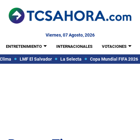
Viernes, 07 Agosto, 2026
ENTRETENIMIENTO
INTERNACIONALES
VOTACIONES
Clima
LMF El Salvador
La Selecta
Copa Mundial FIFA 2026