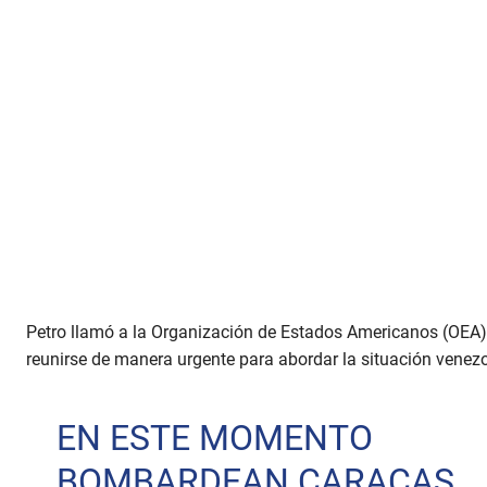
Petro llamó a la Organización de Estados Americanos (OEA)
reunirse de manera urgente para abordar la situación venez
EN ESTE MOMENTO
BOMBARDEAN CARACAS.