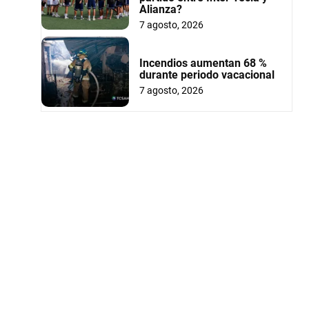
Alianza?
7 agosto, 2026
Incendios aumentan 68 %
durante periodo vacacional
7 agosto, 2026