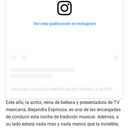
Ver esta publicación en Instagram
UNA PUBLICACIÓN COMPARTIDA DE PREMIO LO NUESTRO (@PREMIOLONUESTRO)
Este año, la actriz, reina de belleza y presentadora de TV
mexicana, Alejandra Espinoza, es una de las encargadas
de conducir esta noche de tradición musical. Además, a
su lado estará nada más y nada menos que la increíble,