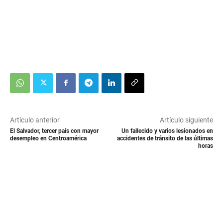
Artículo anterior
Artículo siguiente
El Salvador, tercer país con mayor
Un fallecido y varios lesionados en
desempleo en Centroamérica
accidentes de tránsito de las últimas
horas