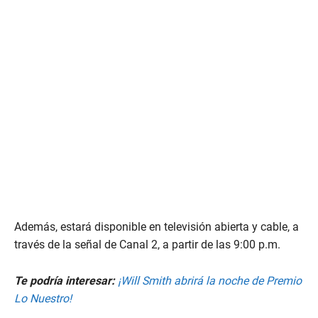
Además, estará disponible en televisión abierta y cable, a
través de la señal de Canal 2, a partir de las 9:00 p.m.
Te podría interesar:
¡Will Smith abrirá la noche de Premio
Lo Nuestro!