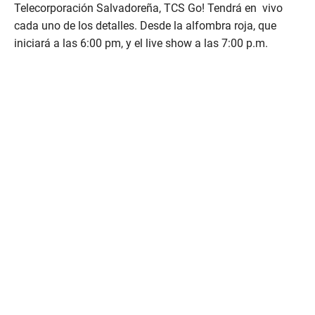
Telecorporación Salvadoreña, TCS Go! Tendrá en vivo
cada uno de los detalles. Desde la alfombra roja, que
iniciará a las 6:00 pm, y el live show a las 7:00 p.m.