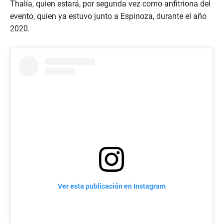
Thalía, quien estará, por segunda vez como anfitriona del
evento, quien ya estuvo junto a Espinoza, durante el año
2020.
Ver esta publicación en Instagram