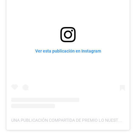
Ver esta publicación en Instagram
UNA PUBLICACIÓN COMPARTIDA DE PREMIO LO NUESTRO (@PREMIOLONUESTRO)