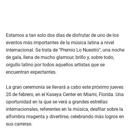
Estamos a tan solo dos días de disfrutar de uno de los
eventos más importantes de la música latina a nivel
internacional. Se trata de “Premio Lo Nuestro”, una noche
de gala, llena de mucho glamour, brillo y, sobre todo,
orgullo latino por todos aquellos artistas que se
encuentran expectantes.
La gran ceremonia se llevará a cabo este próximo jueves
20 de febrero, en el Kaseya Center en Miami, Florida. Una
oportunidad en la que se verá a grandes estrellas
internacionales, referentes en la música, desfilar sobre la
alfombra magenta y divertirse, celebrando más logros en
sus carreras.