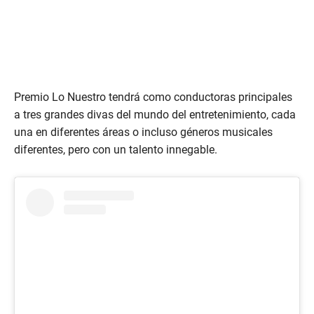
Premio Lo Nuestro tendrá como conductoras principales
a tres grandes divas del mundo del entretenimiento, cada
una en diferentes áreas o incluso géneros musicales
diferentes, pero con un talento innegable.