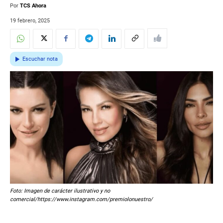
Por
TCS Ahora
19 febrero, 2025
Escuchar nota
Foto: Imagen de carácter ilustrativo y no
comercial/https://www.instagram.com/premiolonuestro/