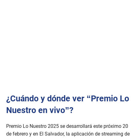
¿Cuándo y dónde ver “Premio Lo
Nuestro en vivo”?
Premio Lo Nuestro 2025 se desarrollará este próximo 20
de febrero y en El Salvador, la aplicación de streaming de