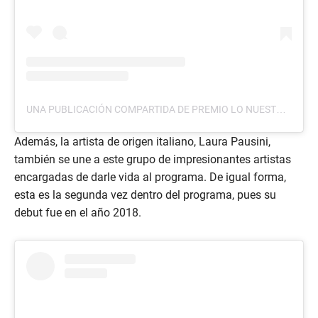
UNA PUBLICACIÓN COMPARTIDA DE PREMIO LO NUESTRO (@PREMIOLONUESTRO)
Además, la artista de origen italiano, Laura Pausini,
también se une a este grupo de impresionantes artistas
encargadas de darle vida al programa. De igual forma,
esta es la segunda vez dentro del programa, pues su
debut fue en el año 2018.