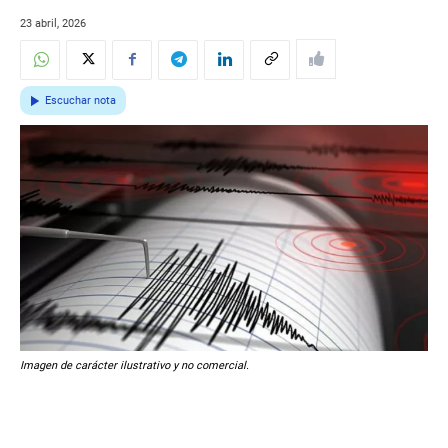
23 abril, 2026
Escuchar nota
Imagen de carácter ilustrativo y no comercial.