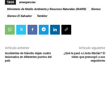
TAGS
emergencias
Ministerio de Medio Ambiente y Recursos Naturales (MARN)
Sismos
Sismos El Salvador
Temblor
Artículo anterior
Artículo siguiente
Accidentes de tránsito dejan cuatro
¿Qué le pasó a Linda Sibrián? El
lesionados en diferentes puntos del
video que preocupó a sus
país
seguidores