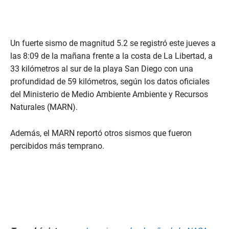
Un fuerte sismo de magnitud 5.2 se registró este jueves a
las 8:09 de la mañana frente a la costa de La Libertad, a
33 kilómetros al sur de la playa San Diego con una
profundidad de 59 kilómetros, según los datos oficiales
del Ministerio de Medio Ambiente Ambiente y Recursos
Naturales (MARN).
Además, el MARN reportó otros sismos que fueron
percibidos más temprano.