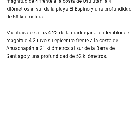
magnitud de 4 frente a la costa de Usulután, a 41
kilómetros al sur de la playa El Espino y una profundidad
de 58 kilómetros.
Mientras que a las 4:23 de la madrugada, un temblor de
magnitud 4.2 tuvo su epicentro frente a la costa de
Ahuachapán a 21 kilómetros al sur de la Barra de
Santiago y una profundidad de 52 kilómetros.