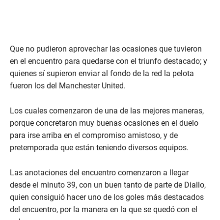
Que no pudieron aprovechar las ocasiones que tuvieron
en el encuentro para quedarse con el triunfo destacado; y
quienes sí supieron enviar al fondo de la red la pelota
fueron los del Manchester United.
Los cuales comenzaron de una de las mejores maneras,
porque concretaron muy buenas ocasiones en el duelo
para irse arriba en el compromiso amistoso, y de
pretemporada que están teniendo diversos equipos.
Las anotaciones del encuentro comenzaron a llegar
desde el minuto 39, con un buen tanto de parte de Diallo,
quien consiguió hacer uno de los goles más destacados
del encuentro, por la manera en la que se quedó con el