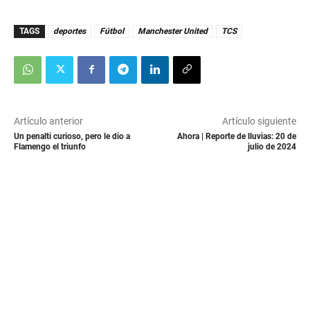
TAGS
deportes
Fútbol
Manchester United
TCS
Artículo anterior
Artículo siguiente
Un penalti curioso, pero le dio a
Ahora | Reporte de lluvias: 20 de
Flamengo el triunfo
julio de 2024