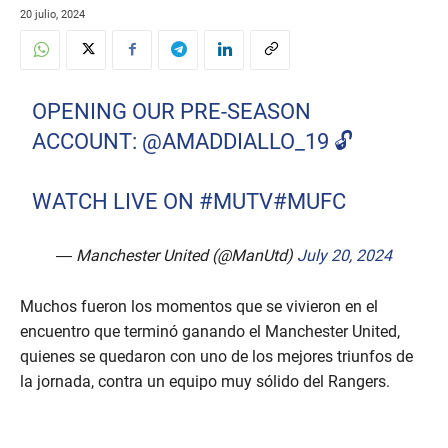
20 julio, 2024
OPENING OUR PRE-SEASON
ACCOUNT:
@AMADDIALLO_19
🔓
WATCH LIVE ON
#MUTV
#MUFC
— Manchester United (@ManUtd)
July 20, 2024
Muchos fueron los momentos que se vivieron en el
encuentro que terminó ganando el Manchester United,
quienes se quedaron con uno de los mejores triunfos de
la jornada, contra un equipo muy sólido del Rangers.