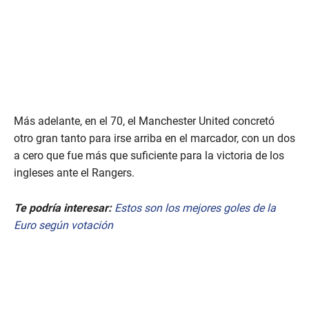
Más adelante, en el 70, el Manchester United concretó
otro gran tanto para irse arriba en el marcador, con un dos
a cero que fue más que suficiente para la victoria de los
ingleses ante el Rangers.
Te podría interesar:
Estos son los mejores goles de la
Euro según votación