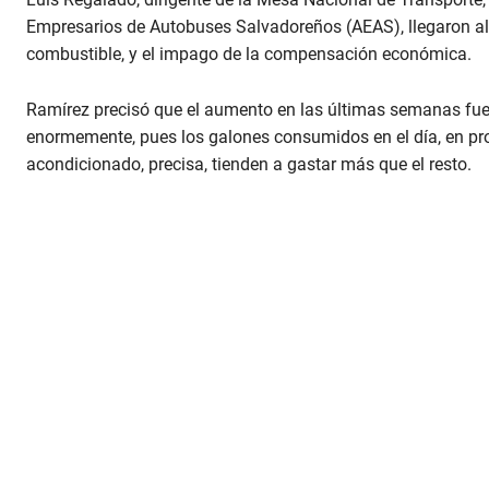
Empresarios de Autobuses Salvadoreños (AEAS), llegaron al f
combustible, y el impago de la compensación económica.
Ramírez precisó que el aumento en las últimas semanas f
enormemente, pues los galones consumidos en el día, en p
acondicionado, precisa, tienden a gastar más que el resto.