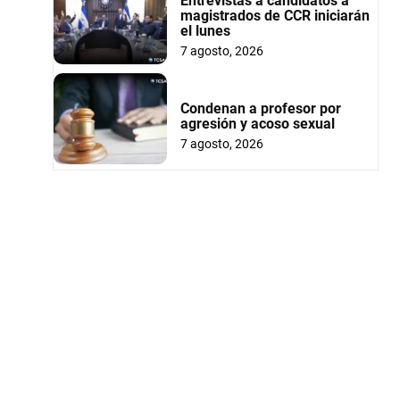
Entrevistas a candidatos a
magistrados de CCR iniciarán
el lunes
7 agosto, 2026
Condenan a profesor por
agresión y acoso sexual
7 agosto, 2026