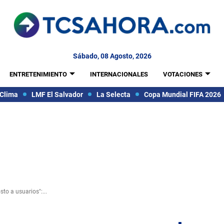
Sábado, 08 Agosto, 2026
ENTRETENIMIENTO
INTERNACIONALES
VOTACIONES
Clima
LMF El Salvador
La Selecta
Copa Mundial FIFA 2026
to a usuarios":...