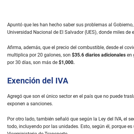
Apuntó que les han hecho saber sus problemas al Gobierno, 
Universidad Nacional de El Salvador (UES), donde miles de e
Afirma, además, que el precio del combustible, desde el covi
multiplica por 20 galones, son
$35.6 diarios adicionales
en 
por 30 días, son más de
$1,000.
Exención del IVA
Agregó que son el único sector en el país que no puede trasl
exponen a sanciones.
Por otro lado, también señaló que según la Ley del IVA, el se
todo, incluyendo por las unidades. Esto, según él, porque es
Viceministerio de Transporte.