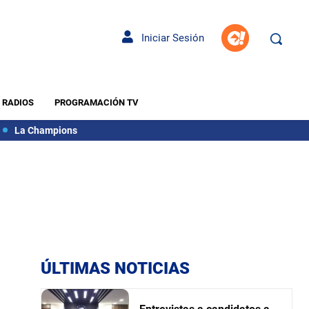
Iniciar Sesión
RADIOS
PROGRAMACIÓN TV
La Champions
ÚLTIMAS NOTICIAS