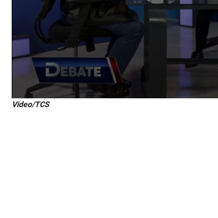
Video/TCS