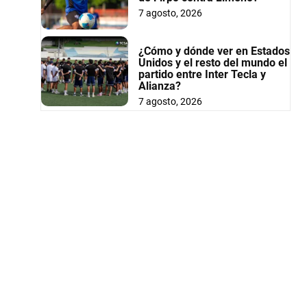
7 agosto, 2026
¿Cómo y dónde ver en Estados
Unidos y el resto del mundo el
partido entre Inter Tecla y
Alianza?
7 agosto, 2026