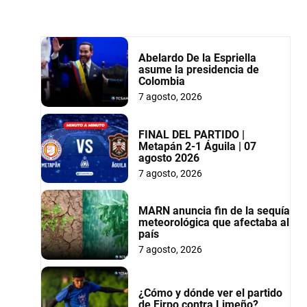
Abelardo De la Espriella
asume la presidencia de
Colombia
7 agosto, 2026
FINAL DEL PARTIDO |
Metapán 2-1 Águila | 07
agosto 2026
7 agosto, 2026
MARN anuncia fin de la sequía
meteorológica que afectaba al
país
7 agosto, 2026
¿Cómo y dónde ver el partido
de Firpo contra Limeño?