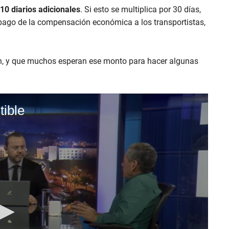
10 diarios adicionales
. Si esto se multiplica por 30 días,
 pago de la compensación económica a los transportistas,
an, y que muchos esperan ese monto para hacer algunas