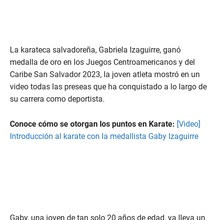
La karateca salvadoreña, Gabriela Izaguirre, ganó
medalla de oro en los Juegos Centroamericanos y del
Caribe San Salvador 2023, la joven atleta mostró en un
video todas las preseas que ha conquistado a lo largo de
su carrera como deportista.
Conoce cómo se otorgan los puntos en Karate:
[Video]
Introducción al karate con la medallista Gaby Izaguirre
Gaby, una joven de tan solo 20 años de edad, ya lleva un