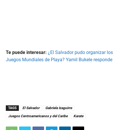
Te puede interesar:
¿El Salvador pudo organizar los
Juegos Mundiales de Playa? Yamil Bukele responde
TAGS
El Salvador
Gabriela Izaguirre
Juegos Centroamericanos y del Caribe
Karate