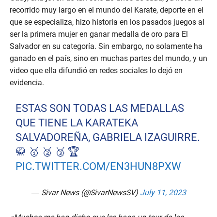
recorrido muy largo en el mundo del Karate, deporte en el
que se especializa, hizo historia en los pasados juegos al
ser la primera mujer en ganar medalla de oro para El
Salvador en su categoría. Sin embargo, no solamente ha
ganado en el país, sino en muchas partes del mundo, y un
video que ella difundió en redes sociales lo dejó en
evidencia.
ESTAS SON TODAS LAS MEDALLAS
QUE TIENE LA KARATEKA
SALVADOREÑA, GABRIELA IZAGUIRRE.
🥋 🥇 🥈 🥉 🏆
PIC.TWITTER.COM/EN3HUN8PXW
— Sivar News (@SivarNewsSV)
July 11, 2023