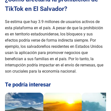
TikTok en El Salvador?
Se estima que hay 3.9 millones de usuarios activos de
esta plataforma en el país. A pesar de que la prohibición
es en territorio estadounidense, los bloqueos y sus
efectos podría verse de forma indirecta siempre. Por
ejemplo, los salvadoreños residentes en Estados Unidos
usan la aplicación para promover negocios que
benefician a sus familias en el país. Por lo tanto, la
interrupción podría impactar en el envío de remesas, que
son cruciales para la economía nacional.
Te podría interesar