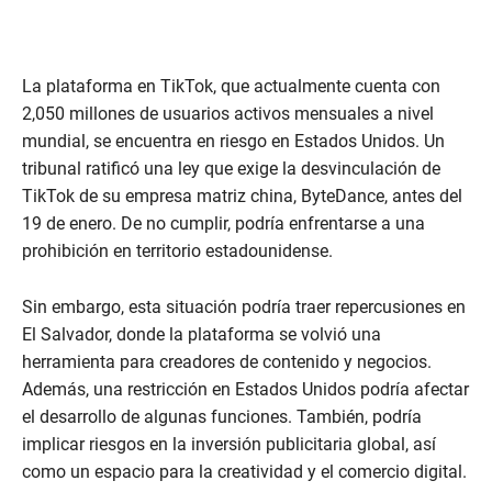
La plataforma en TikTok, que actualmente cuenta con
2,050 millones de usuarios activos mensuales a nivel
mundial, se encuentra en riesgo en Estados Unidos. Un
tribunal ratificó una ley que exige la desvinculación de
TikTok de su empresa matriz china, ByteDance, antes del
19 de enero. De no cumplir, podría enfrentarse a una
prohibición en territorio estadounidense.
Sin embargo, esta situación podría traer repercusiones en
El Salvador, donde la plataforma se volvió una
herramienta para creadores de contenido y negocios.
Además, una restricción en Estados Unidos podría afectar
el desarrollo de algunas funciones. También, podría
implicar riesgos en la inversión publicitaria global, así
como un espacio para la creatividad y el comercio digital.