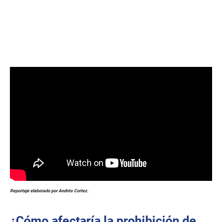
Reportaje elaborado por Andrés Cortez.
¿Cómo afectaría la prohibición de