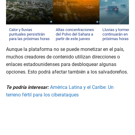
Calor y lluvias
Altas concentraciones
Lluvias y tormenta
puntuales persistirán
del Polvo del Sahara a
continuarán en las
para las próximas horas
partir de este jueves
próximas horas
Aunque la plataforma no se puede monetizar en el país,
muchos creadores de contenido utilizan direcciones o
enlaces estadounidenses para desbloquear algunas
opciones. Esto podrá afectar también a los salvadoreños.
Te podría interesar:
América Latina y el Caribe: Un
terreno fértil para los ciberataques