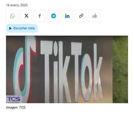
16 enero, 2025
Escuchar nota
Imagen: TCS.