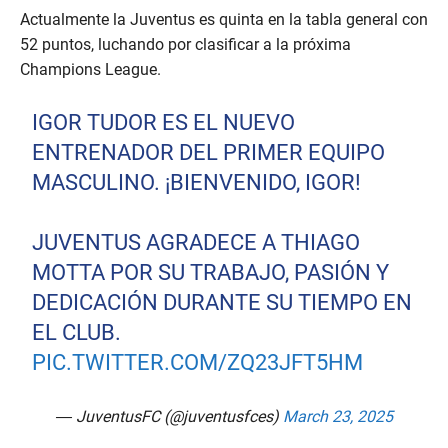
Actualmente la Juventus es quinta en la tabla general con
52 puntos, luchando por clasificar a la próxima
Champions League.
IGOR TUDOR ES EL NUEVO
ENTRENADOR DEL PRIMER EQUIPO
MASCULINO. ¡BIENVENIDO, IGOR!
JUVENTUS AGRADECE A THIAGO
MOTTA POR SU TRABAJO, PASIÓN Y
DEDICACIÓN DURANTE SU TIEMPO EN
EL CLUB.
PIC.TWITTER.COM/ZQ23JFT5HM
— JuventusFC (@juventusfces)
March 23, 2025