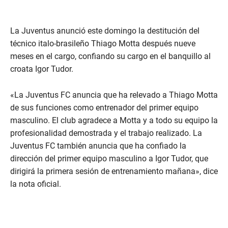
La Juventus anunció este domingo la destitución del
técnico italo-brasileño Thiago Motta después nueve
meses en el cargo, confiando su cargo en el banquillo al
croata Igor Tudor.
«La Juventus FC anuncia que ha relevado a Thiago Motta
de sus funciones como entrenador del primer equipo
masculino. El club agradece a Motta y a todo su equipo la
profesionalidad demostrada y el trabajo realizado. La
Juventus FC también anuncia que ha confiado la
dirección del primer equipo masculino a Igor Tudor, que
dirigirá la primera sesión de entrenamiento mañana», dice
la nota oficial.