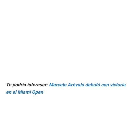
Te podría interesar:
Marcelo Arévalo debutó con victoria
en el Miami Open