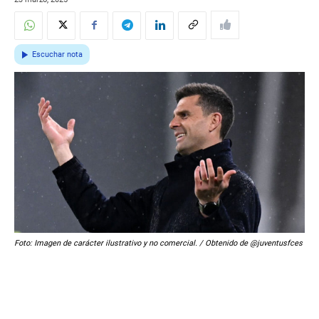
Escuchar nota
Foto: Imagen de carácter ilustrativo y no comercial. / Obtenido de @juventusfces