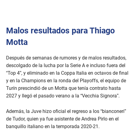
Malos resultados para Thiago
Motta
Después de semanas de rumores y de malos resultados,
descolgado de la lucha por la Serie A e incluso fuera del
“Top 4”, y eliminado en la Coppa Italia en octavos de final
y en la Champions en la ronda del Playoffs, el equipo de
Turín prescindió de un Motta que tenía contrato hasta
2027 y llegó el pasado verano a la “Vecchia Signora”.
Además, la Juve hizo oficial el regreso a los “bianconeri”
de Tudor, quien ya fue asistente de Andrea Pirlo en el
banquillo italiano en la temporada 2020-21.