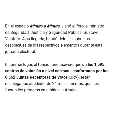
En el espacio
Minuto a Minuto,
visitó el foro, el
ministro
de Seguridad, Justicia y Seguridad Pública, Gustavo
Villatoro. A su llegada, brindó detalles sobre los
despliegues de los respectivos elementos durante esta
jornada electoral.
En primer lugar, el funcionario aseveró que
en los 1,595
centros de votación a nivel nacional, conformada por las
8,562 Juntas Receptoras de Votos
(JRV), están
desplegados alrededor de 24 mil elementos, quienes
fueron los primeros en emitir el sufragio.