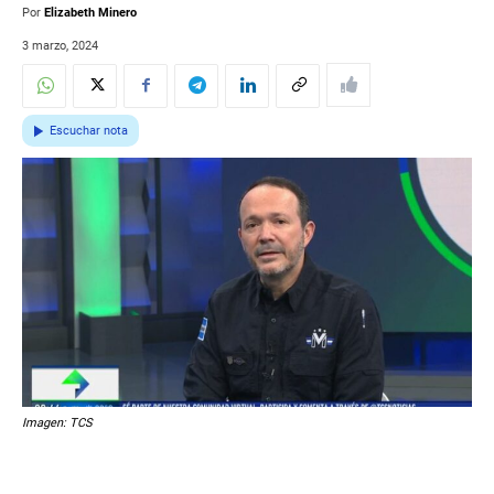
Por
Elizabeth Minero
3 marzo, 2024
Escuchar nota
Imagen: TCS