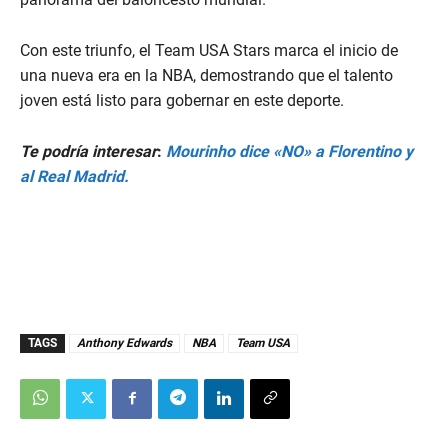
Con este triunfo, el Team USA Stars marca el inicio de
una nueva era en la NBA, demostrando que el talento
joven está listo para gobernar en este deporte.
Te podría interesar
:
Mourinho dice «NO» a Florentino y
al Real Madrid.
TAGS
Anthony Edwards
NBA
Team USA