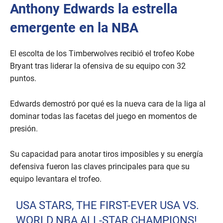
Anthony Edwards la estrella
emergente en la NBA
El escolta de los Timberwolves recibió el trofeo Kobe
Bryant tras liderar la ofensiva de su equipo con 32
puntos.
Edwards demostró por qué es la nueva cara de la liga al
dominar todas las facetas del juego en momentos de
presión.
Su capacidad para anotar tiros imposibles y su energía
defensiva fueron las claves principales para que su
equipo levantara el trofeo.
USA STARS, THE FIRST-EVER USA VS.
WORLD NBA ALL-STAR CHAMPIONS!