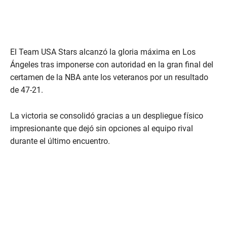
El Team USA Stars alcanzó la gloria máxima en Los
Ángeles tras imponerse con autoridad en la gran final del
certamen de la NBA ante los veteranos por un resultado
de 47-21.
La victoria se consolidó gracias a un despliegue físico
impresionante que dejó sin opciones al equipo rival
durante el último encuentro.