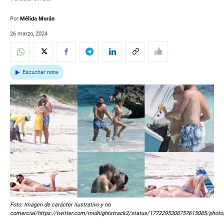
Por
Mélida Morán
26 marzo, 2024
Escuchar nota
Foto: Imagen de carácter ilustrativo y no
comercial/https://twitter.com/midnightstrack2/status/1772295308757615085/photo