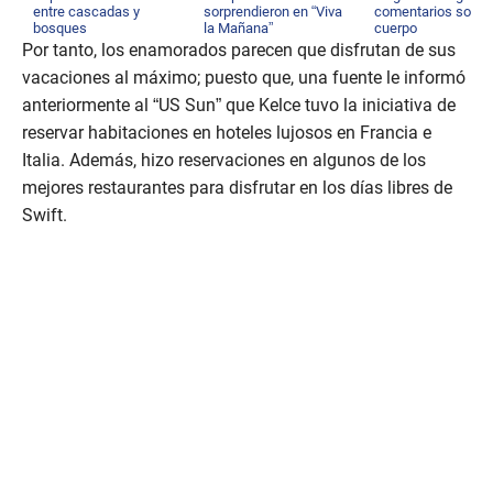
entre cascadas y
sorprendieron en “Viva
comentarios sobre
bosques
la Mañana”
cuerpo
Por tanto, los enamorados parecen que disfrutan de sus
vacaciones al máximo; puesto que, una fuente le informó
anteriormente al “US Sun” que Kelce tuvo la iniciativa de
reservar habitaciones en hoteles lujosos en Francia e
Italia. Además, hizo reservaciones en algunos de los
mejores restaurantes para disfrutar en los días libres de
Swift.