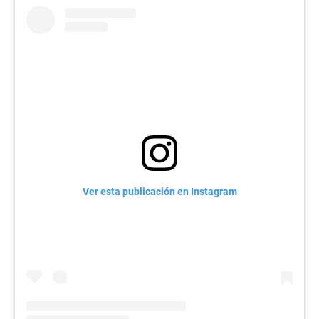
Ver esta publicación en Instagram