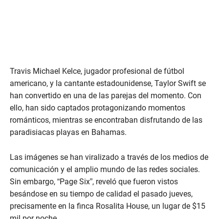
Travis Michael Kelce, jugador profesional de fútbol
americano, y la cantante estadounidense, Taylor Swift se
han convertido en una de las parejas del momento. Con
ello, han sido captados protagonizando momentos
románticos, mientras se encontraban disfrutando de las
paradisiacas playas en Bahamas.
Las imágenes se han viralizado a través de los medios de
comunicación y el amplio mundo de las redes sociales.
Sin embargo, “Page Six”, reveló que fueron vistos
besándose en su tiempo de calidad el pasado jueves,
precisamente en la finca Rosalita House, un lugar de $15
mil por noche.