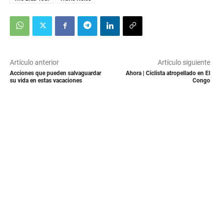
Artículo anterior
Artículo siguiente
Acciones que pueden salvaguardar
Ahora | Ciclista atropellado en El
su vida en estas vacaciones
Congo