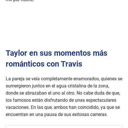
Taylor en sus momentos más
románticos con Travis
La pareja se veía completamente enamorados, quienes se
sumergieron juntos en el agua cristalina de la zona,
donde se abrazaban el uno al otro. No cabe duda de que,
los famosos están disfrutando de unas espectaculares
vacaciones. En las que, ambos han coincidido, ya que se
encuentran en una pausa de sus exitosas carreras.