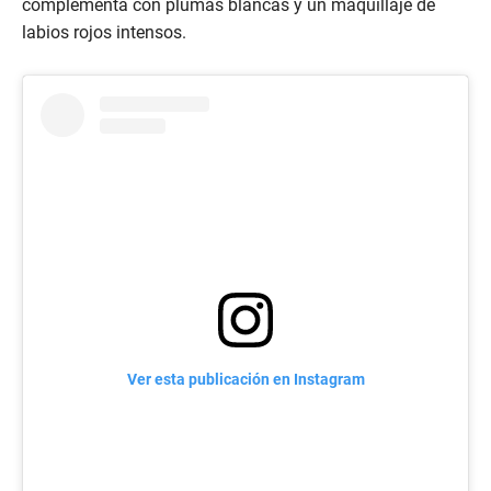
complementa con plumas blancas y un maquillaje de
labios rojos intensos.
Ver esta publicación en Instagram