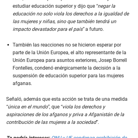
estudiar educación superior y dijo que
“negar la
educación no solo viola los derechos a la igualdad de
las mujeres y niñas, sino que también tendrá un
impacto devastador para el país”
a futuro.
También las reacciones no se hicieron esperar por
parte de la Unión Europea, el alto representante de la
Unión Europea para asuntos exteriores, Josep Borrell
Fontelles, condenó enérgicamente la decisión a la
suspensión de educación superior para las mujeres
afganas.
Señaló, además que esta acción se trata de una medida
“única en el mundo”,
que
“viola los derechos y
aspiraciones de los afganos y priva a Afganistán de la
contribución de las mujeres a la sociedad”.
Te podría interesar:
ONU y UE condenan prohibición de