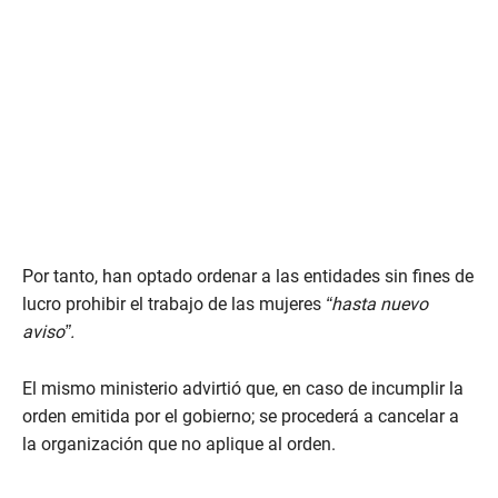
Por tanto, han optado ordenar a las entidades sin fines de
lucro prohibir el trabajo de las mujeres
“hasta nuevo
aviso”.
El mismo ministerio advirtió que, en caso de incumplir la
orden emitida por el gobierno; se procederá a cancelar a
la organización que no aplique al orden.