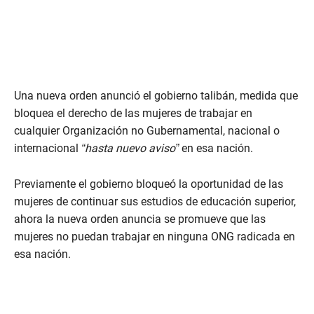
Una nueva orden anunció el gobierno talibán, medida que
bloquea el derecho de las mujeres de trabajar en
cualquier Organización no Gubernamental, nacional o
internacional
“hasta nuevo aviso”
en esa nación.
Previamente el gobierno bloqueó la oportunidad de las
mujeres de continuar sus estudios de educación superior,
ahora la nueva orden anuncia se promueve que las
mujeres no puedan trabajar en ninguna ONG radicada en
esa nación.