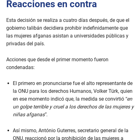
Reacciones en contra
Esta decisión se realiza a cuatro días después, de que el
gobierno talibán decidiera prohibir indefinidamente que
las mujeres afganas asistan a universidades públicas y
privadas del país.
Acciones que desde el primer momento fueron
condenadas:
El primero en pronunciarse fue el alto representante de
la ONU para los derechos Humanos, Volker Türk, quien
en ese momento indicó que, la medida se convirtió
“en
un golpe terrible y cruel a los derechos de las mujeres y
niñas afganas”.
Así mismo, António Guterres, secretario general de la
ONU, reaccionó por la prohibición de las mujeres a