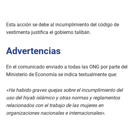
Esta acción se debe al incumplimiento del código de
vestimenta justifica el gobierno talibán.
Advertencias
En el comunicado enviado a todas las ONG por parte del
Ministerio de Economía se indica textualmente que:
«Ha habido graves quejas sobre el incumplimiento del
uso del hiyab islámico y otras normas y reglamentos
relacionados con el trabajo de las mujeres en
organizaciones nacionales e internacionales»
.