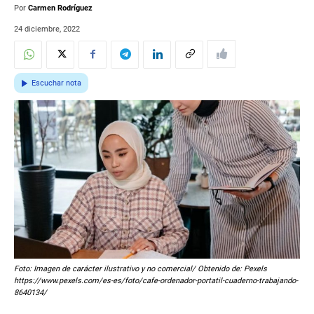
Por
Carmen Rodríguez
24 diciembre, 2022
Escuchar nota
Foto: Imagen de carácter ilustrativo y no comercial/ Obtenido de: Pexels
https://www.pexels.com/es-es/foto/cafe-ordenador-portatil-cuaderno-trabajando-
8640134/