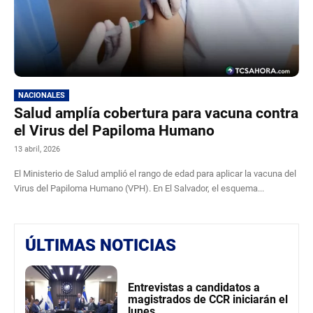
NACIONALES
Salud amplía cobertura para vacuna contra
el Virus del Papiloma Humano
13 abril, 2026
El Ministerio de Salud amplió el rango de edad para aplicar la vacuna del
Virus del Papiloma Humano (VPH). En El Salvador, el esquema...
ÚLTIMAS NOTICIAS
Entrevistas a candidatos a
magistrados de CCR iniciarán el
lunes