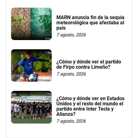
MARN anuncia fin de la sequía
meteorológica que afectaba al
país
7 agosto, 2026
¿Cómo y dónde ver el partido
de Firpo contra Limeño?
7 agosto, 2026
¿Cómo y dónde ver en Estados
Unidos y el resto del mundo el
partido entre Inter Tecla y
Alianza?
7 agosto, 2026