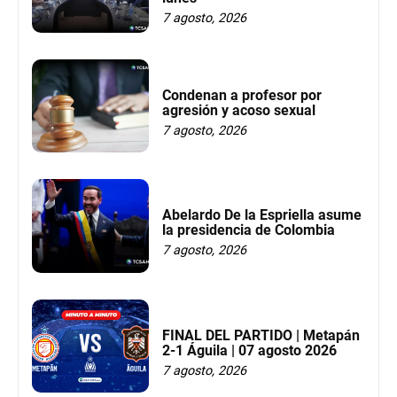
7 agosto, 2026
Condenan a profesor por
agresión y acoso sexual
7 agosto, 2026
Abelardo De la Espriella asume
la presidencia de Colombia
7 agosto, 2026
FINAL DEL PARTIDO | Metapán
2-1 Águila | 07 agosto 2026
7 agosto, 2026