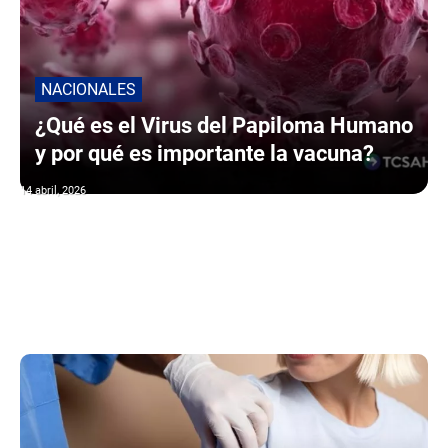
NACIONALES
¿Qué es el Virus del Papiloma Humano
y por qué es importante la vacuna?
14 abril, 2026