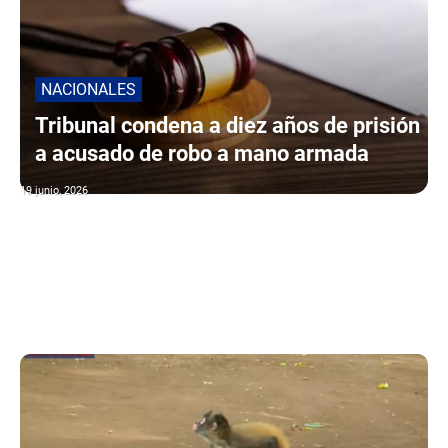
NACIONALES
Tribunal condena a diez años de prisión
a acusado de robo a mano armada
19 junio, 2026