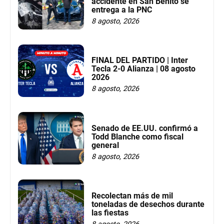
accidente en San Benito se
entrega a la PNC
8 agosto, 2026
FINAL DEL PARTIDO | Inter
Tecla 2-0 Alianza | 08 agosto
2026
8 agosto, 2026
Senado de EE.UU. confirmó a
Todd Blanche como fiscal
general
8 agosto, 2026
Recolectan más de mil
toneladas de desechos durante
las fiestas