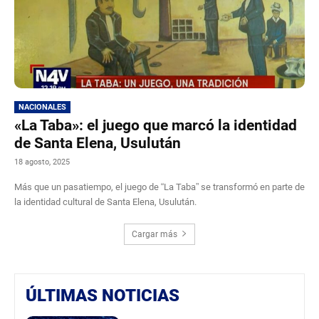
NACIONALES
«La Taba»: el juego que marcó la identidad
de Santa Elena, Usulután
18 agosto, 2025
Más que un pasatiempo, el juego de “La Taba” se transformó en parte de
la identidad cultural de Santa Elena, Usulután.
Cargar más
ÚLTIMAS NOTICIAS