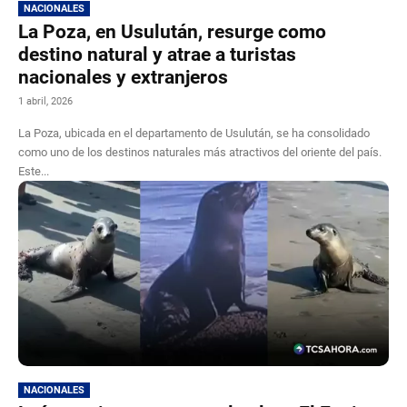
NACIONALES
La Poza, en Usulután, resurge como
destino natural y atrae a turistas
nacionales y extranjeros
1 abril, 2026
La Poza, ubicada en el departamento de Usulután, se ha consolidado
como uno de los destinos naturales más atractivos del oriente del país.
Este...
NACIONALES