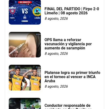
FINAL DEL PARTIDO | Firpo 2-0
Limeño | 08 agosto 2026
8 agosto, 2026
OPS llama a reforzar
vacunación y vigilancia por
aumento de sarampión
8 agosto, 2026
Platense logra su primer triunfo
en el torneo al vencer a INCA
Aruba
8 agosto, 2026
Conductor responsable de