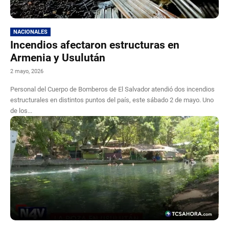
NACIONALES
Incendios afectaron estructuras en
Armenia y Usulután
2 mayo, 2026
Personal del Cuerpo de Bomberos de El Salvador atendió dos incendios
estructurales en distintos puntos del país, este sábado 2 de mayo. Uno
de los...