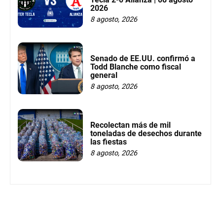
2026
8 agosto, 2026
Senado de EE.UU. confirmó a
Todd Blanche como fiscal
general
8 agosto, 2026
Recolectan más de mil
toneladas de desechos durante
las fiestas
8 agosto, 2026