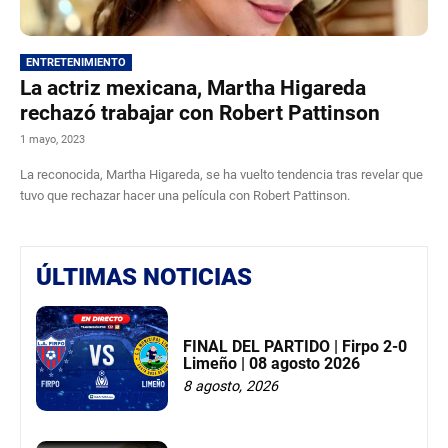
ENTRETENIMIENTO
La actriz mexicana, Martha Higareda
rechazó trabajar con Robert Pattinson
1 mayo, 2023
La reconocida, Martha Higareda, se ha vuelto tendencia tras revelar que
tuvo que rechazar hacer una película con Robert Pattinson.
ÚLTIMAS NOTICIAS
FINAL DEL PARTIDO | Firpo 2-0
Limeño | 08 agosto 2026
8 agosto, 2026