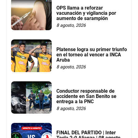
OPS llama a reforzar
vacunación y vigilancia por
aumento de sarampión
8 agosto, 2026
Platense logra su primer triunfo
en el torneo al vencer a INCA
Aruba
8 agosto, 2026
Conductor responsable de
accidente en San Benito se
entrega a la PNC
8 agosto, 2026
FINAL DEL PARTIDO | Inter
Tecla 2-0 Alianza | 08 agosto