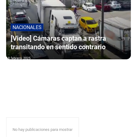
NACIONALES
[Video] Cámaras captan a rastra
transitando en sentido contrario
18 febrero, 2025
No hay publicaciones para mostrar