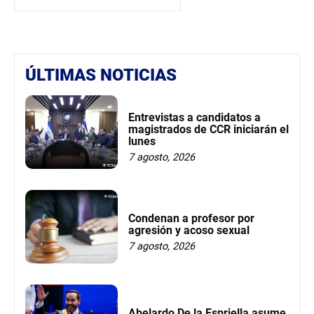
ÚLTIMAS NOTICIAS
Entrevistas a candidatos a
magistrados de CCR iniciarán el
lunes
7 agosto, 2026
Condenan a profesor por
agresión y acoso sexual
7 agosto, 2026
Abelardo De la Espriella asume