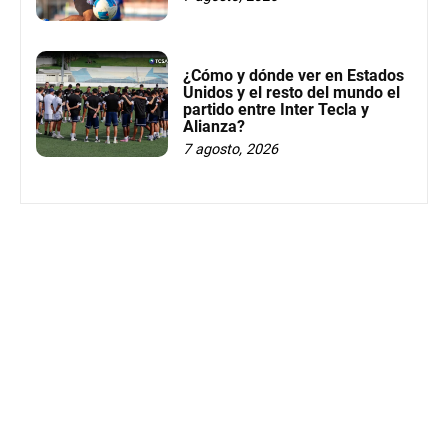
¿Cómo y dónde ver en Estados
Unidos y el resto del mundo el
partido entre Inter Tecla y
Alianza?
7 agosto, 2026