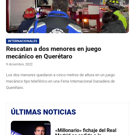
INTERNACIONALES
Rescatan a dos menores en juego
mecánico en Querétaro
9 diciembre, 2022
Los dos menores quedaron a cinco metros de altura en un juego
mecánico tipo teleférico en una Feria Internacional Ganadera de
Querétaro.
ÚLTIMAS NOTICIAS
«Millonario» fichaje del Real