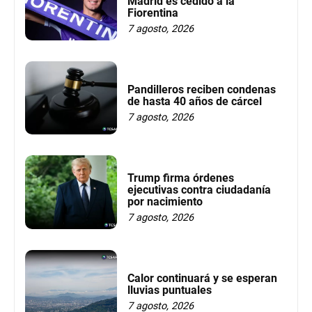
Madrid es cedido a la
Fiorentina
7 agosto, 2026
Pandilleros reciben condenas
de hasta 40 años de cárcel
7 agosto, 2026
Trump firma órdenes
ejecutivas contra ciudadanía
por nacimiento
7 agosto, 2026
Calor continuará y se esperan
lluvias puntuales
7 agosto, 2026