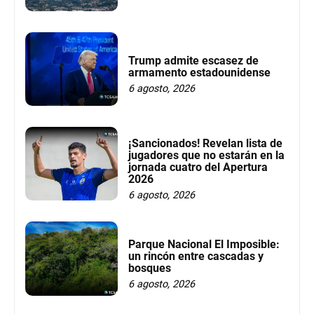
Trump admite escasez de
armamento estadounidense
6 agosto, 2026
¡Sancionados! Revelan lista de
jugadores que no estarán en la
jornada cuatro del Apertura
2026
6 agosto, 2026
Parque Nacional El Imposible:
un rincón entre cascadas y
bosques
6 agosto, 2026