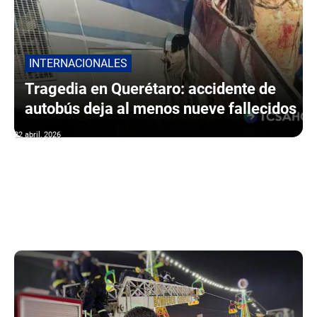
INTERNACIONALES
Tragedia en Querétaro: accidente de
autobús deja al menos nueve fallecidos
22 abril, 2026