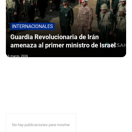
INTERNACIONALES
Guardia Revolucionaria de Irán
amenaza al primer ministro de Israel
15 marzo, 2026
No hay publicaciones para mostrar