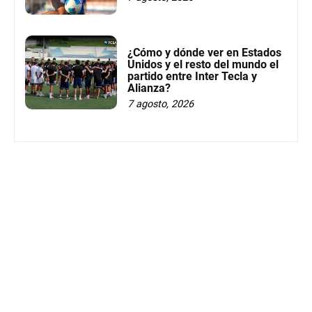
¿Cómo y dónde ver en Estados
Unidos y el resto del mundo el
partido entre Inter Tecla y
Alianza?
7 agosto, 2026