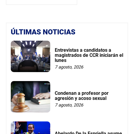
ÚLTIMAS NOTICIAS
Entrevistas a candidatos a
magistrados de CCR iniciarán el
lunes
7 agosto, 2026
Condenan a profesor por
agresión y acoso sexual
7 agosto, 2026
Abelardo De la Espriella asume