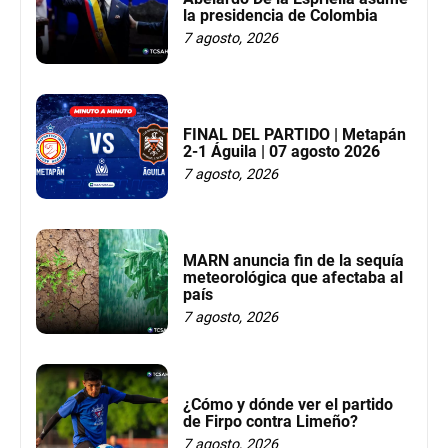
la presidencia de Colombia
7 agosto, 2026
FINAL DEL PARTIDO | Metapán
2-1 Águila | 07 agosto 2026
7 agosto, 2026
MARN anuncia fin de la sequía
meteorológica que afectaba al
país
7 agosto, 2026
¿Cómo y dónde ver el partido
de Firpo contra Limeño?
7 agosto, 2026