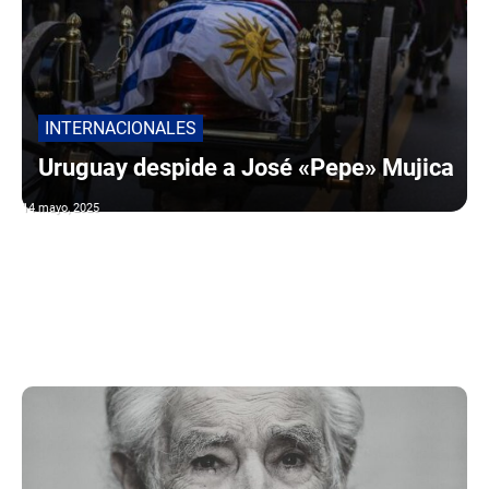
INTERNACIONALES
Uruguay despide a José «Pepe» Mujica
14 mayo, 2025