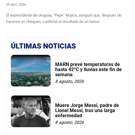
29 abril, 2024
El expresidente de Uruguay, "Pepe" Mujica, aseguró que, después de
hacerse un chequeo, confirmó el resultado de un tumor.
ÚLTIMAS NOTICIAS
MARN prevé temperaturas de
hasta 42ºC y lluvias este fin de
semana
8 agosto, 2026
Muere Jorge Messi, padre de
Lionel Messi, tras una larga
enfermedad
8 agosto, 2026