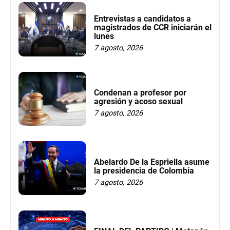
Entrevistas a candidatos a
magistrados de CCR iniciarán el
lunes
7 agosto, 2026
Condenan a profesor por
agresión y acoso sexual
7 agosto, 2026
Abelardo De la Espriella asume
la presidencia de Colombia
7 agosto, 2026