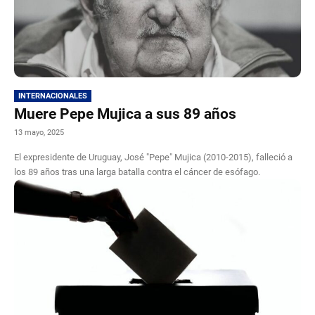
INTERNACIONALES
Muere Pepe Mujica a sus 89 años
13 mayo, 2025
El expresidente de Uruguay, José "Pepe" Mujica (2010-2015), falleció a
los 89 años tras una larga batalla contra el cáncer de esófago.