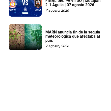
FINAL DEL PARTIDO | Metapán
2-1 Águila | 07 agosto 2026
7 agosto, 2026
MARN anuncia fin de la sequía
meteorológica que afectaba al
país
7 agosto, 2026