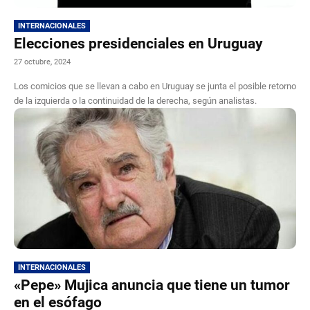
INTERNACIONALES
Elecciones presidenciales en Uruguay
27 octubre, 2024
Los comicios que se llevan a cabo en Uruguay se junta el posible retorno
de la izquierda o la continuidad de la derecha, según analistas.
INTERNACIONALES
«Pepe» Mujica anuncia que tiene un tumor
en el esófago