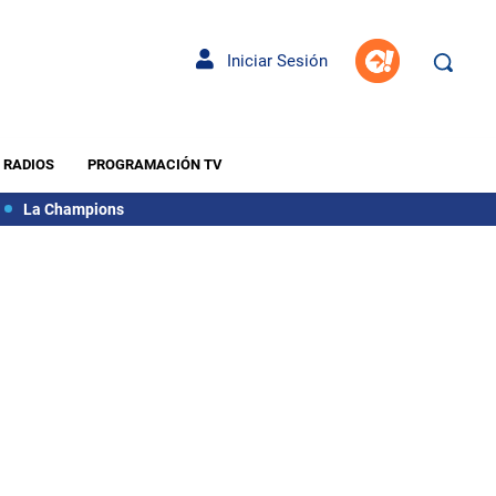
Iniciar Sesión
RADIOS
PROGRAMACIÓN TV
La Champions