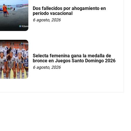
Dos fallecidos por ahogamiento en
período vacacional
6 agosto, 2026
Selecta femenina gana la medalla de
bronce en Juegos Santo Domingo 2026
6 agosto, 2026