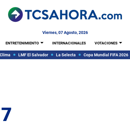
Viernes, 07 Agosto, 2026
ENTRETENIMIENTO
INTERNACIONALES
VOTACIONES
Clima
LMF El Salvador
La Selecta
Copa Mundial FIFA 2026
17