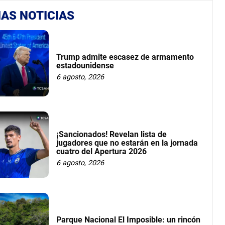
AS NOTICIAS
Trump admite escasez de armamento
estadounidense
6 agosto, 2026
¡Sancionados! Revelan lista de
jugadores que no estarán en la jornada
cuatro del Apertura 2026
6 agosto, 2026
Parque Nacional El Imposible: un rincón