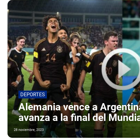
DEPORTES
Alemania vence a Argentina
avanza a la final del Mundi
28 noviembre, 2023