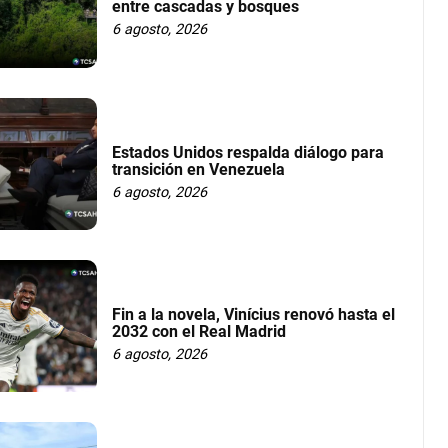
entre cascadas y bosques
6 agosto, 2026
Estados Unidos respalda diálogo para
transición en Venezuela
6 agosto, 2026
Fin a la novela, Vinícius renovó hasta el
2032 con el Real Madrid
6 agosto, 2026