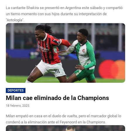
La cantante Shakira se presentó en Argentina este sábado y compartió
un tierno momento con sus hijos durante su interpretación de
"Antología".
DEPORTES
Milan cae eliminado de la Champions
18 febrero, 2025
Milan empató en casa en el duelo de vuelta, pero el marcador global lo
condenó a la eliminación ante el Feyenoord en la Champions.