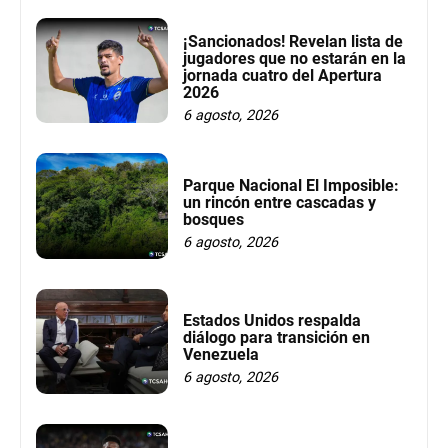
¡Sancionados! Revelan lista de
jugadores que no estarán en la
jornada cuatro del Apertura
2026
6 agosto, 2026
Parque Nacional El Imposible:
un rincón entre cascadas y
bosques
6 agosto, 2026
Estados Unidos respalda
diálogo para transición en
Venezuela
6 agosto, 2026