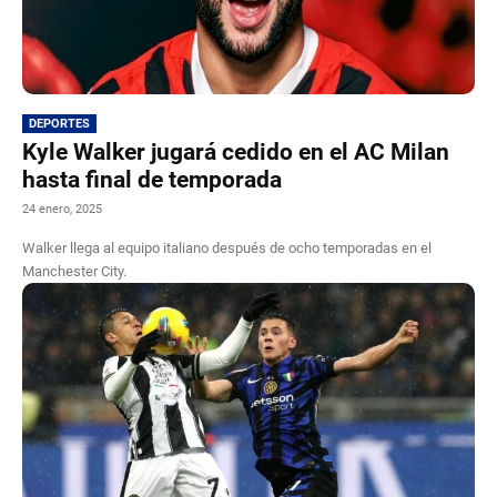
DEPORTES
Kyle Walker jugará cedido en el AC Milan
hasta final de temporada
24 enero, 2025
Walker llega al equipo italiano después de ocho temporadas en el
Manchester City.