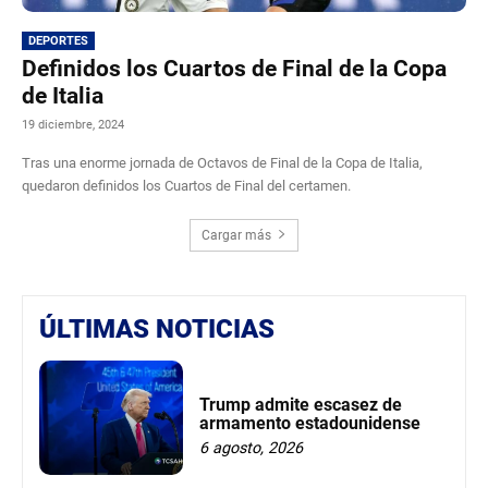
DEPORTES
Definidos los Cuartos de Final de la Copa
de Italia
19 diciembre, 2024
Tras una enorme jornada de Octavos de Final de la Copa de Italia,
quedaron definidos los Cuartos de Final del certamen.
Cargar más
ÚLTIMAS NOTICIAS
Trump admite escasez de
armamento estadounidense
6 agosto, 2026