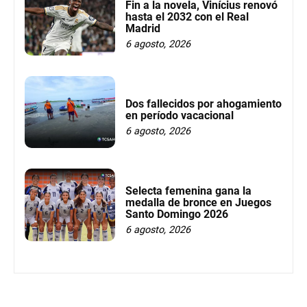
Fin a la novela, Vinícius renovó
hasta el 2032 con el Real
Madrid
6 agosto, 2026
Dos fallecidos por ahogamiento
en período vacacional
6 agosto, 2026
Selecta femenina gana la
medalla de bronce en Juegos
Santo Domingo 2026
6 agosto, 2026