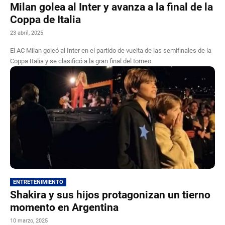
Milan golea al Inter y avanza a la final de la
Coppa de Italia
23 abril, 2025
El AC Milan goleó al Inter en el partido de vuelta de las semifinales de la
Coppa Italia y se clasificó a la gran final del torneo.
ENTRETENIMIENTO
Shakira y sus hijos protagonizan un tierno
momento en Argentina
10 marzo, 2025