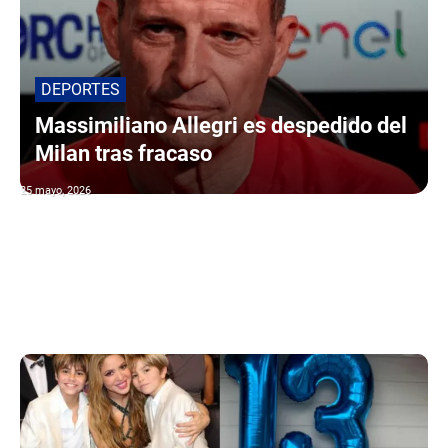
DEPORTES
Massimiliano Allegri es despedido del
Milan tras fracaso
25 mayo, 2026