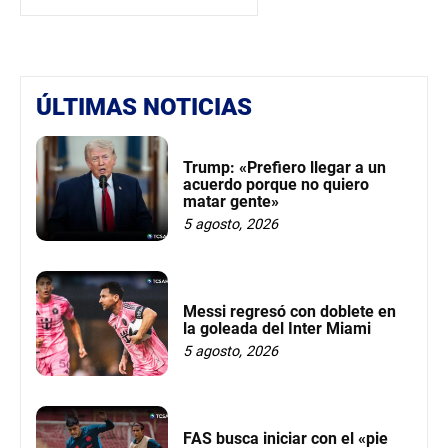
ÚLTIMAS NOTICIAS
Trump: «Prefiero llegar a un
acuerdo porque no quiero
matar gente»
5 agosto, 2026
Messi regresó con doblete en
la goleada del Inter Miami
5 agosto, 2026
FAS busca iniciar con el «pie