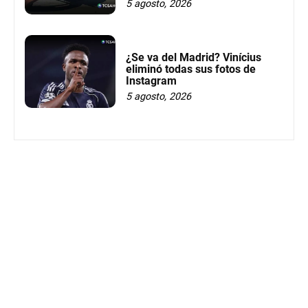
5 agosto, 2026
¿Se va del Madrid? Vinícius
eliminó todas sus fotos de
Instagram
5 agosto, 2026