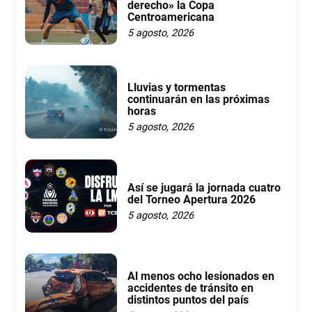
derecho» la Copa
Centroamericana
5 agosto, 2026
Lluvias y tormentas
continuarán en las próximas
horas
5 agosto, 2026
Así se jugará la jornada cuatro
del Torneo Apertura 2026
5 agosto, 2026
Al menos ocho lesionados en
accidentes de tránsito en
distintos puntos del país