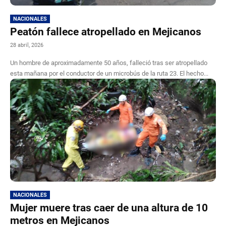
NACIONALES
Peatón fallece atropellado en Mejicanos
28 abril, 2026
Un hombre de aproximadamente 50 años, falleció tras ser atropellado
esta mañana por el conductor de un microbús de la ruta 23. El hecho...
NACIONALES
Mujer muere tras caer de una altura de 10
metros en Mejicanos