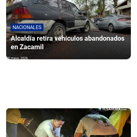
NACIONALES
Alcaldía retira vehículos abandonados
en Zacamil
29 mayo, 2026