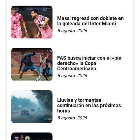
Messi regresó con doblete en
la goleada del Inter Miami
5 agosto, 2026
FAS busca iniciar con el «pie
derecho» la Copa
Centroamericana
5 agosto, 2026
Lluvias y tormentas
continuarán en las próximas
horas
5 agosto, 2026