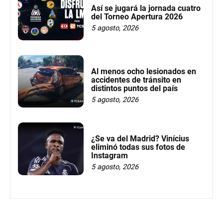
Así se jugará la jornada cuatro
del Torneo Apertura 2026
5 agosto, 2026
Al menos ocho lesionados en
accidentes de tránsito en
distintos puntos del país
5 agosto, 2026
¿Se va del Madrid? Vinícius
eliminó todas sus fotos de
Instagram
5 agosto, 2026