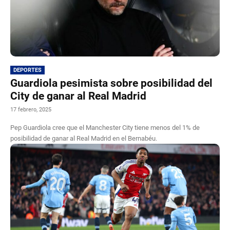
DEPORTES
Guardiola pesimista sobre posibilidad del
City de ganar al Real Madrid
17 febrero, 2025
Pep Guardiola cree que el Manchester City tiene menos del 1% de
posibilidad de ganar al Real Madrid en el Bernabéu.