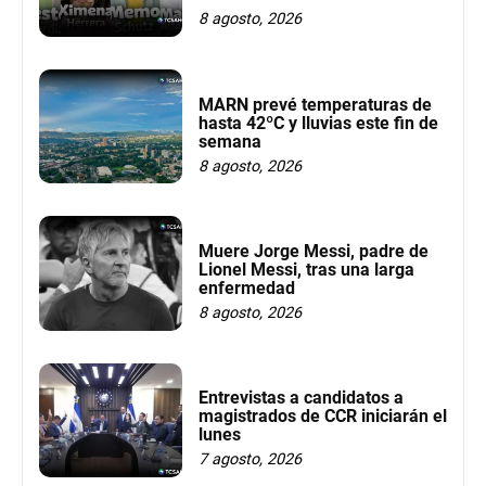
8 agosto, 2026
MARN prevé temperaturas de
hasta 42ºC y lluvias este fin de
semana
8 agosto, 2026
Muere Jorge Messi, padre de
Lionel Messi, tras una larga
enfermedad
8 agosto, 2026
Entrevistas a candidatos a
magistrados de CCR iniciarán el
lunes
7 agosto, 2026