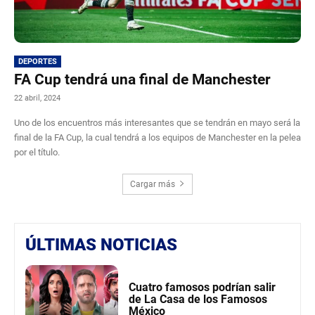
DEPORTES
FA Cup tendrá una final de Manchester
22 abril, 2024
Uno de los encuentros más interesantes que se tendrán en mayo será la
final de la FA Cup, la cual tendrá a los equipos de Manchester en la pelea
por el título.
Cargar más
ÚLTIMAS NOTICIAS
Cuatro famosos podrían salir
de La Casa de los Famosos
México