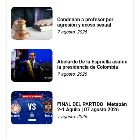
Condenan a profesor por
agresión y acoso sexual
7 agosto, 2026
Abelardo De la Espriella asume
la presidencia de Colombia
7 agosto, 2026
FINAL DEL PARTIDO | Metapán
2-1 Águila | 07 agosto 2026
7 agosto, 2026