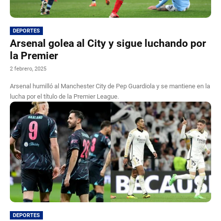
DEPORTES
Arsenal golea al City y sigue luchando por
la Premier
2 febrero, 2025
Arsenal humilló al Manchester City de Pep Guardiola y se mantiene en la
lucha por el título de la Premier League.
DEPORTES