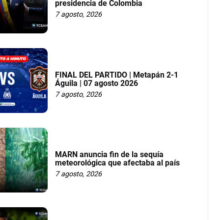
presidencia de Colombia
7 agosto, 2026
FINAL DEL PARTIDO | Metapán 2-1
Águila | 07 agosto 2026
7 agosto, 2026
MARN anuncia fin de la sequía
meteorológica que afectaba al país
7 agosto, 2026