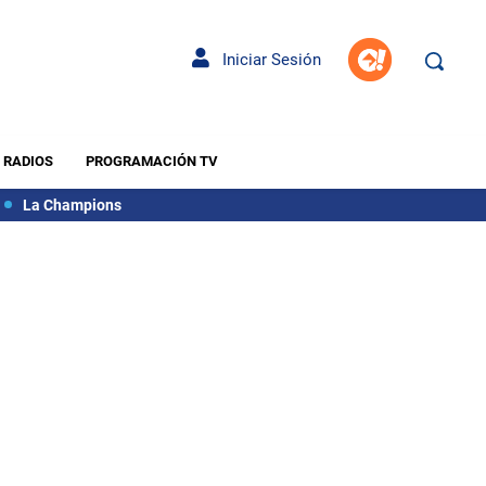
Iniciar Sesión
RADIOS
PROGRAMACIÓN TV
La Champions