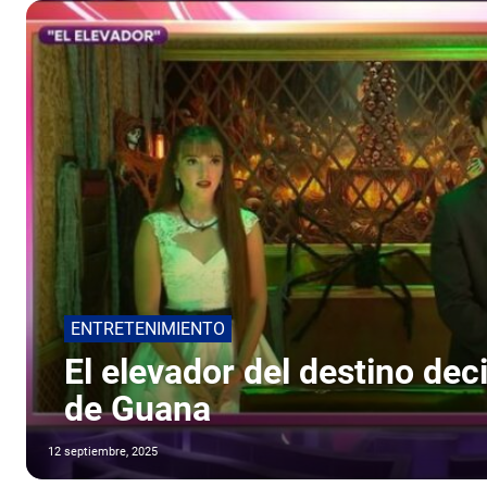
ENTRETENIMIENTO
El elevador del destino dec
de Guana
12 septiembre, 2025