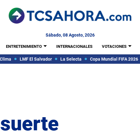
Sábado, 08 Agosto, 2026
ENTRETENIMIENTO
INTERNACIONALES
VOTACIONES
Clima
LMF El Salvador
La Selecta
Copa Mundial FIFA 2026
 suerte