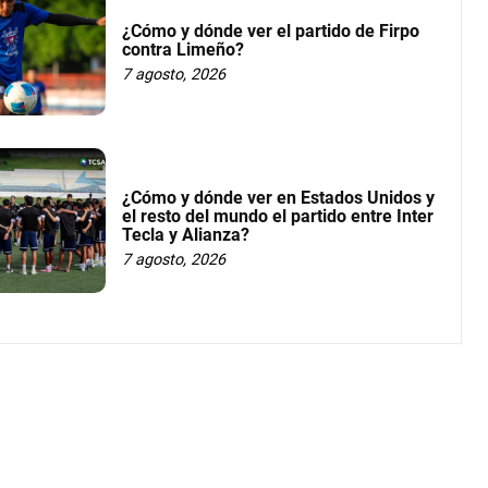
¿Cómo y dónde ver el partido de Firpo
contra Limeño?
7 agosto, 2026
¿Cómo y dónde ver en Estados Unidos y
el resto del mundo el partido entre Inter
Tecla y Alianza?
7 agosto, 2026