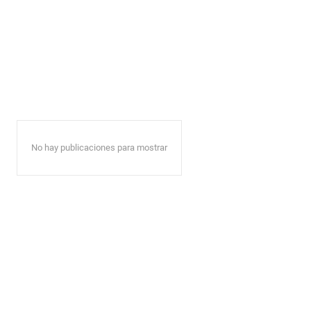
No hay publicaciones para mostrar