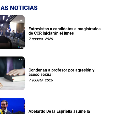
AS NOTICIAS
Entrevistas a candidatos a magistrados
de CCR iniciarán el lunes
7 agosto, 2026
Condenan a profesor por agresión y
acoso sexual
7 agosto, 2026
Abelardo De la Espriella asume la