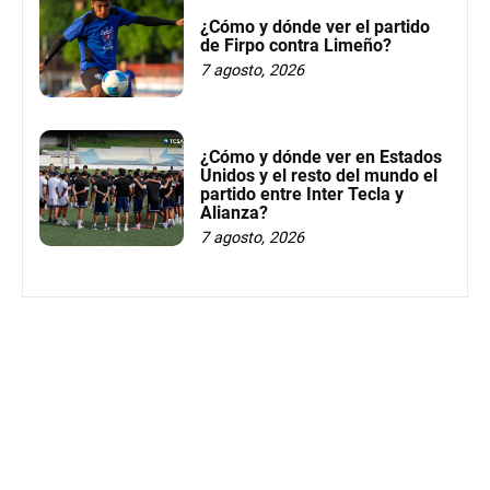
¿Cómo y dónde ver el partido
de Firpo contra Limeño?
7 agosto, 2026
¿Cómo y dónde ver en Estados
Unidos y el resto del mundo el
partido entre Inter Tecla y
Alianza?
7 agosto, 2026