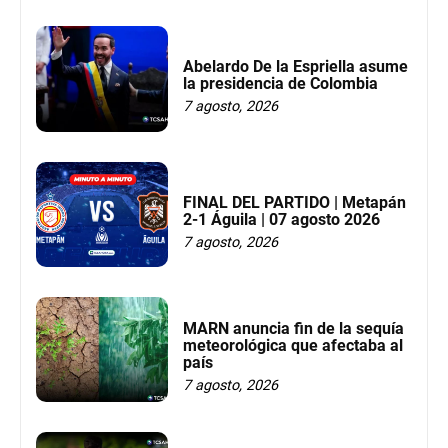
Abelardo De la Espriella asume
la presidencia de Colombia
7 agosto, 2026
FINAL DEL PARTIDO | Metapán
2-1 Águila | 07 agosto 2026
7 agosto, 2026
MARN anuncia fin de la sequía
meteorológica que afectaba al
país
7 agosto, 2026