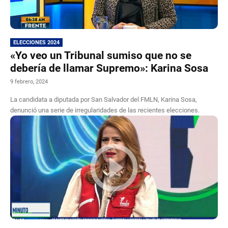
ELECCIONES 2024
«Yo veo un Tribunal sumiso que no se
debería de llamar Supremo»: Karina Sosa
9 febrero, 2024
La candidata a diputada por San Salvador del FMLN, Karina Sosa,
denunció una serie de irregularidades de las recientes elecciones.