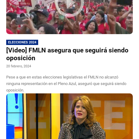
ELECCIONES 2024
[Video] FMLN asegura que seguirá siendo
oposición
20 febrero, 2024
Pese a que en estas elecciones legislativas el FMLN no alcanzó
ninguna representación en el Pleno Azul, aseguró que seguirá siendo
oposición.