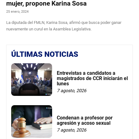
mujer, propone Karina Sosa
25 enero, 2024
La diputada del FMLN, Karina Sosa, afirmó que busca poder ganar
nuevamente un curul en la Asamblea Legislativa.
ÚLTIMAS NOTICIAS
Entrevistas a candidatos a
magistrados de CCR iniciarán el
lunes
7 agosto, 2026
Condenan a profesor por
agresión y acoso sexual
7 agosto, 2026