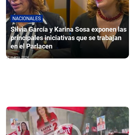
NACIONALES
Silvia García y Karina Sosa exponen las
principales iniciativas que se trabajan
en el Parlacen
21 marzo, 2024