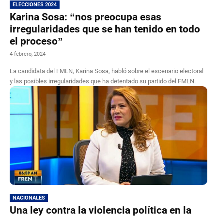
ELECCIONES 2024
Karina Sosa: “nos preocupa esas
irregularidades que se han tenido en todo
el proceso”
4 febrero, 2024
La candidata del FMLN, Karina Sosa, habló sobre el escenario electoral
y las posibles irregularidades que ha detentado su partido del FMLN.
NACIONALES
Una ley contra la violencia política en la