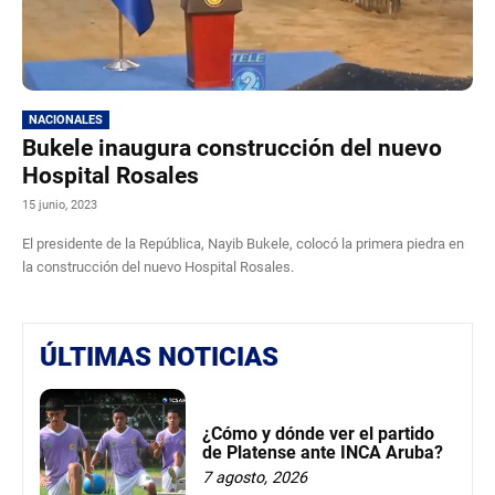
NACIONALES
Bukele inaugura construcción del nuevo
Hospital Rosales
15 junio, 2023
El presidente de la República, Nayib Bukele, colocó la primera piedra en
la construcción del nuevo Hospital Rosales.
ÚLTIMAS NOTICIAS
¿Cómo y dónde ver el partido
de Platense ante INCA Aruba?
7 agosto, 2026