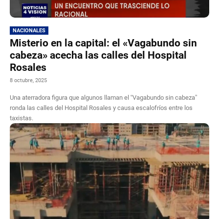
NACIONALES
Misterio en la capital: el «Vagabundo sin
cabeza» acecha las calles del Hospital
Rosales
8 octubre, 2025
Una aterradora figura que algunos llaman el “Vagabundo sin cabeza”
ronda las calles del Hospital Rosales y causa escalofríos entre los
taxistas.