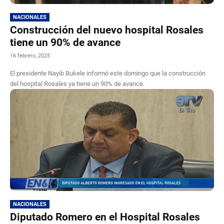
NACIONALES
Construcción del nuevo hospital Rosales
tiene un 90% de avance
16 febrero, 2025
El presidente Nayib Bukele informó este domingo que la construcción
del hospital Rosales ya tiene un 90% de avance.
NACIONALES
Diputado Romero en el Hospital Rosales