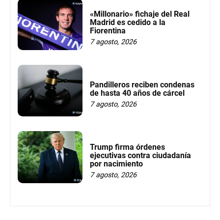
«Millonario» fichaje del Real
Madrid es cedido a la
Fiorentina
7 agosto, 2026
Pandilleros reciben condenas
de hasta 40 años de cárcel
7 agosto, 2026
Trump firma órdenes
ejecutivas contra ciudadanía
por nacimiento
7 agosto, 2026