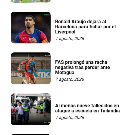
Ronald Araújo dejará al
Barcelona para fichar por el
Liverpool
7 agosto, 2026
FAS prolongó una racha
negativa tras perder ante
Motagua
7 agosto, 2026
Al menos nueve fallecidos en
ataque a escuela en Tailandia
7 agosto, 2026