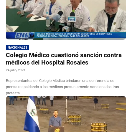
NACIONALES
Colegio Médico cuestionó sanción contra
médicos del Hospital Rosales
24 julio, 2023
Representantes del Colegio Médico brindaron una conferencia de
prensa respaldando a los médicos presuntamente sancionados tras
protesta.