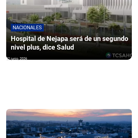
NACIONALES
Hospital de Nejapa será de un segundo
nivel plus, dice Salud
22 junio, 2026