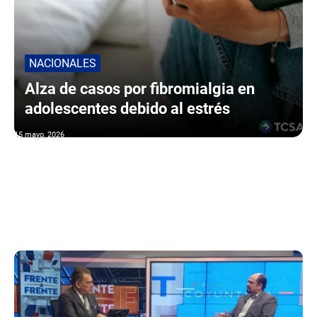
NACIONALES
Alza de casos por fibromialgia en
adolescentes debido al estrés
15 mayo, 2026