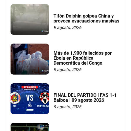
Tifón Dolphin golpea China y
provoca evacuaciones masivas
9 agosto, 2026
Más de 1,900 fallecidos por
Ébola en República
Democrática del Congo
9 agosto, 2026
FINAL DEL PARTIDO | FAS 1-1
Balboa | 09 agosto 2026
9 agosto, 2026