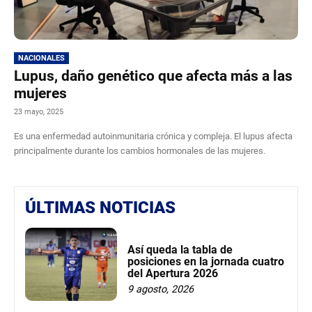
NACIONALES
Lupus, daño genético que afecta más a las
mujeres
23 mayo, 2025
Es una enfermedad autoinmunitaria crónica y compleja. El lupus afecta
principalmente durante los cambios hormonales de las mujeres.
ÚLTIMAS NOTICIAS
Así queda la tabla de
posiciones en la jornada cuatro
del Apertura 2026
9 agosto, 2026