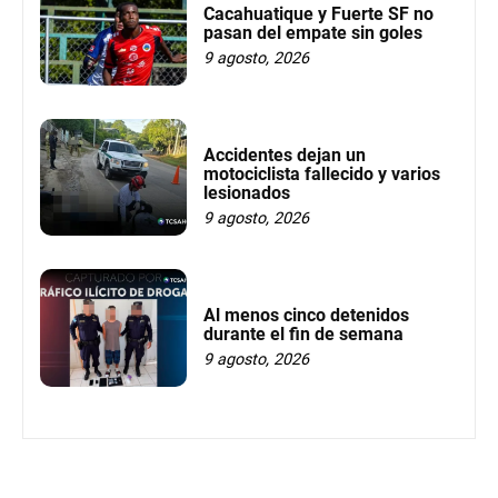
Cacahuatique y Fuerte SF no
pasan del empate sin goles
9 agosto, 2026
Accidentes dejan un
motociclista fallecido y varios
lesionados
9 agosto, 2026
Al menos cinco detenidos
durante el fin de semana
9 agosto, 2026