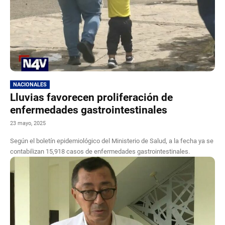
NACIONALES
Lluvias favorecen proliferación de
enfermedades gastrointestinales
23 mayo, 2025
Según el boletín epidemiológico del Ministerio de Salud, a la fecha ya se
contabilizan 15,918 casos de enfermedades gastrointestinales.