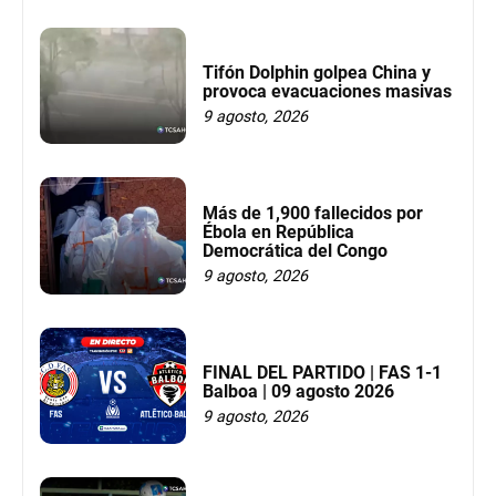
Tifón Dolphin golpea China y
provoca evacuaciones masivas
9 agosto, 2026
Más de 1,900 fallecidos por
Ébola en República
Democrática del Congo
9 agosto, 2026
FINAL DEL PARTIDO | FAS 1-1
Balboa | 09 agosto 2026
9 agosto, 2026