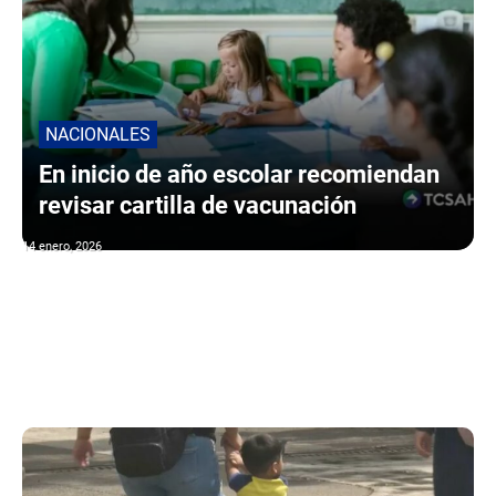
NACIONALES
En inicio de año escolar recomiendan
revisar cartilla de vacunación
14 enero, 2026