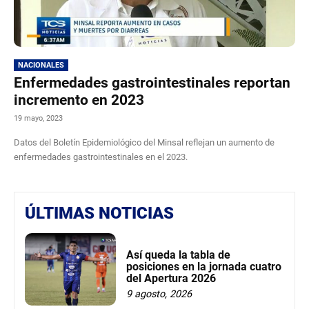
NACIONALES
Enfermedades gastrointestinales reportan
incremento en 2023
19 mayo, 2023
Datos del Boletín Epidemiológico del Minsal reflejan un aumento de
enfermedades gastrointestinales en el 2023.
ÚLTIMAS NOTICIAS
Así queda la tabla de
posiciones en la jornada cuatro
del Apertura 2026
9 agosto, 2026