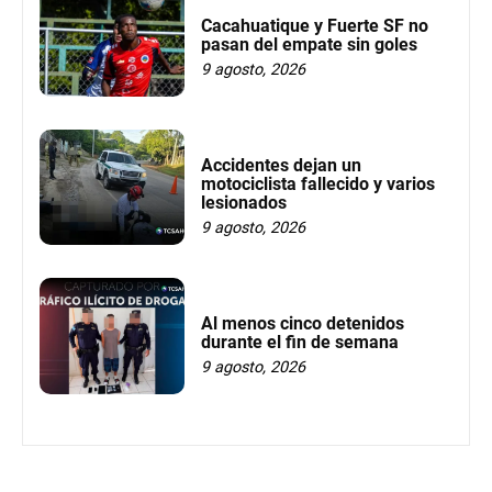
Cacahuatique y Fuerte SF no
pasan del empate sin goles
9 agosto, 2026
Accidentes dejan un
motociclista fallecido y varios
lesionados
9 agosto, 2026
Al menos cinco detenidos
durante el fin de semana
9 agosto, 2026