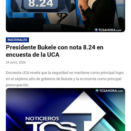
NACIONALES
Presidente Bukele con nota 8.24 en
encuesta de la UCA
24 junio, 2026
Encuesta UCA revela que la seguridad se mantiene como principal logro
en el séptimo año de gobierno de Bukele y la economía como principal
preocupación