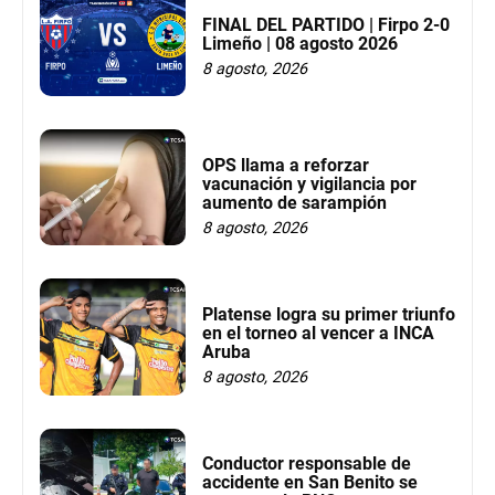
FINAL DEL PARTIDO | Firpo 2-0
Limeño | 08 agosto 2026
8 agosto, 2026
OPS llama a reforzar
vacunación y vigilancia por
aumento de sarampión
8 agosto, 2026
Platense logra su primer triunfo
en el torneo al vencer a INCA
Aruba
8 agosto, 2026
Conductor responsable de
accidente en San Benito se