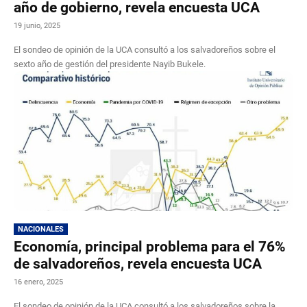
año de gobierno, revela encuesta UCA
19 junio, 2025
El sondeo de opinión de la UCA consultó a los salvadoreños sobre el
sexto año de gestión del presidente Nayib Bukele.
NACIONALES
Economía, principal problema para el 76%
de salvadoreños, revela encuesta UCA
16 enero, 2025
El sondeo de opinión de la UCA consultó a los salvadoreños sobre la