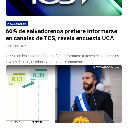
NACIONALES
66% de salvadoreños prefiere informarse
en canales de TCS, revela encuesta UCA
27 enero, 2026
El 66% de los salvadoreños prefiere informarse a través de los canales
2, 4 y 6 de TCS, revelan los datos de la encuesta...