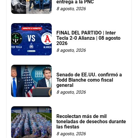
entrega a la PNC
8 agosto, 2026
FINAL DEL PARTIDO | Inter
Tecla 2-0 Alianza | 08 agosto
2026
8 agosto, 2026
Senado de EE.UU. confirmó a
Todd Blanche como fiscal
general
8 agosto, 2026
Recolectan más de mil
toneladas de desechos durante
las fiestas
8 agosto, 2026