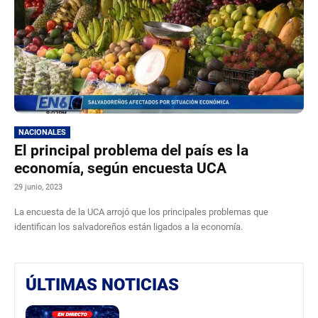
NACIONALES
El principal problema del país es la
economía, según encuesta UCA
29 junio, 2023
La encuesta de la UCA arrojó que los principales problemas que
identifican los salvadoreños están ligados a la economía.
ÚLTIMAS NOTICIAS