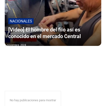
NACIONALES
[Video] El hombre del filo así es
conocido en el mercado Central
6 noviembre, 2024
No hay publicaciones para mostrar