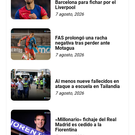
Barcelona para fichar por el
Liverpool
7 agosto, 2026
FAS prolongó una racha
negativa tras perder ante
Motagua
7 agosto, 2026
Al menos nueve fallecidos en
ataque a escuela en Tailandia
7 agosto, 2026
«Millonario» fichaje del Real
Madrid es cedido a la
Fiorentina