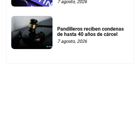
7 agosto, 2026
Pandilleros reciben condenas
de hasta 40 años de cárcel
7 agosto, 2026