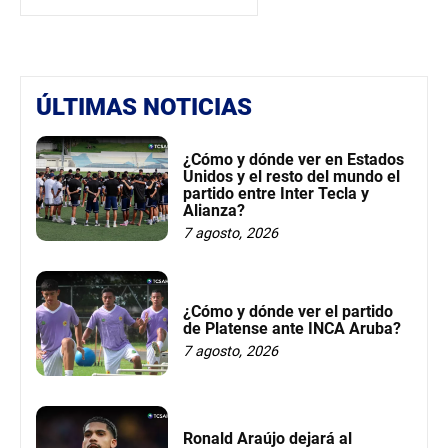
ÚLTIMAS NOTICIAS
¿Cómo y dónde ver en Estados
Unidos y el resto del mundo el
partido entre Inter Tecla y
Alianza?
7 agosto, 2026
¿Cómo y dónde ver el partido
de Platense ante INCA Aruba?
7 agosto, 2026
Ronald Araújo dejará al