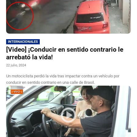
INTERNACIONALES
[Video] ¡Conducir en sentido contrario le
arrebató la vida!
22 julio, 2024
Un motociclista perdió la vida tras impactar contra un vehículo por
conducir en sentido contrario en una calle de Brasil.