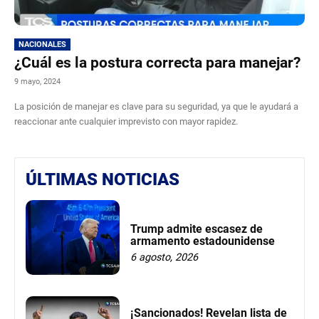
NACIONALES
¿Cuál es la postura correcta para manejar?
9 mayo, 2024
La posición de manejar es clave para su seguridad, ya que le ayudará a
reaccionar ante cualquier imprevisto con mayor rapidez.
ÚLTIMAS NOTICIAS
Trump admite escasez de
armamento estadounidense
6 agosto, 2026
¡Sancionados! Revelan lista de