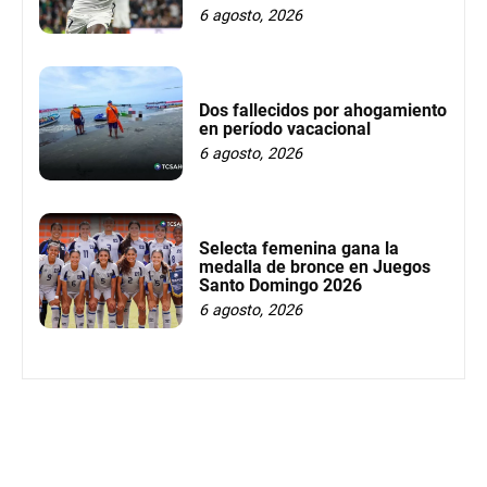
6 agosto, 2026
Dos fallecidos por ahogamiento
en período vacacional
6 agosto, 2026
Selecta femenina gana la
medalla de bronce en Juegos
Santo Domingo 2026
6 agosto, 2026