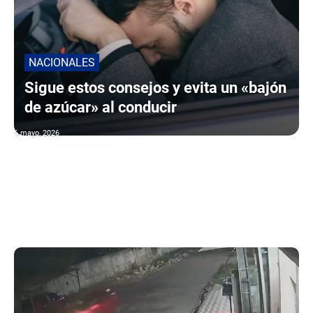
NACIONALES
Sigue estos consejos y evita un «bajón
de azúcar» al conducir
6 mayo, 2026