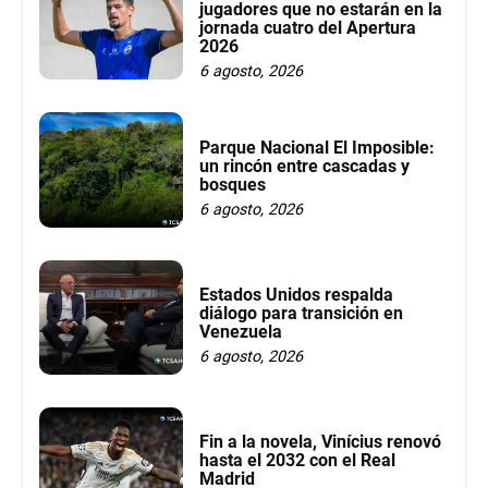
jugadores que no estarán en la
jornada cuatro del Apertura
2026
6 agosto, 2026
Parque Nacional El Imposible:
un rincón entre cascadas y
bosques
6 agosto, 2026
Estados Unidos respalda
diálogo para transición en
Venezuela
6 agosto, 2026
Fin a la novela, Vinícius renovó
hasta el 2032 con el Real
Madrid