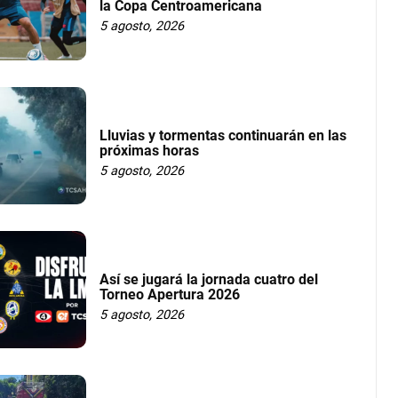
la Copa Centroamericana
5 agosto, 2026
Lluvias y tormentas continuarán en las
próximas horas
5 agosto, 2026
Así se jugará la jornada cuatro del
Torneo Apertura 2026
5 agosto, 2026