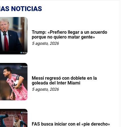
AS NOTICIAS
Trump: «Prefiero llegar a un acuerdo
porque no quiero matar gente»
5 agosto, 2026
Messi regresó con doblete en la
goleada del Inter Miami
5 agosto, 2026
FAS busca iniciar con el «pie derecho»