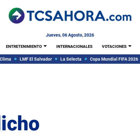
Jueves, 06 Agosto, 2026
ENTRETENIMIENTO
INTERNACIONALES
VOTACIONES
Clima
LMF El Salvador
La Selecta
Copa Mundial FIFA 2026
dicho