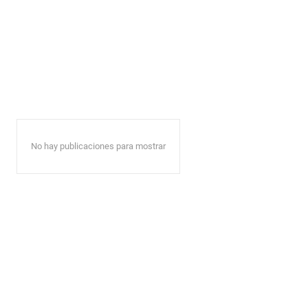
No hay publicaciones para mostrar