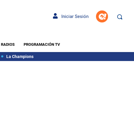
Iniciar Sesión
RADIOS
PROGRAMACIÓN TV
La Champions