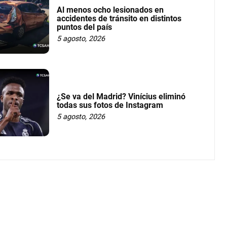
Al menos ocho lesionados en
accidentes de tránsito en distintos
puntos del país
5 agosto, 2026
¿Se va del Madrid? Vinícius eliminó
todas sus fotos de Instagram
5 agosto, 2026