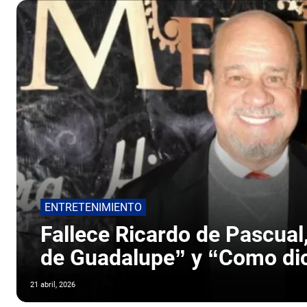
ENTRETENIMIENTO
Fallece Ricardo de Pascual
de Guadalupe” y “Como dic
21 abril, 2026