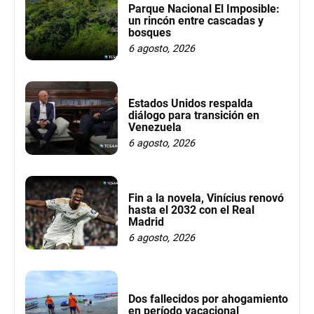
Parque Nacional El Imposible:
un rincón entre cascadas y
bosques
6 agosto, 2026
Estados Unidos respalda
diálogo para transición en
Venezuela
6 agosto, 2026
Fin a la novela, Vinícius renovó
hasta el 2032 con el Real
Madrid
6 agosto, 2026
Dos fallecidos por ahogamiento
en período vacacional