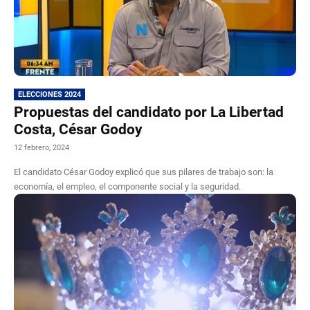
ELECCIONES 2024
Propuestas del candidato por La Libertad
Costa, César Godoy
12 febrero, 2024
El candidato César Godoy explicó que sus pilares de trabajo son: la
economía, el empleo, el componente social y la seguridad.