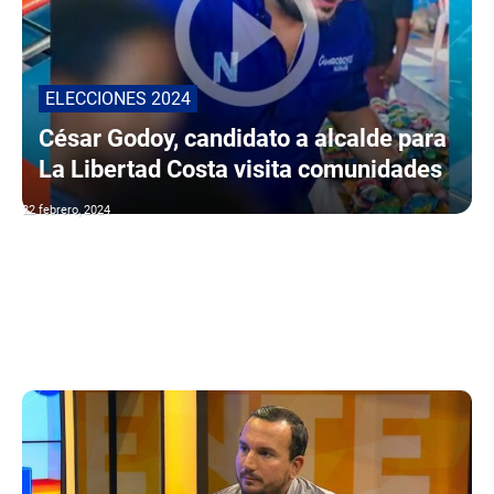
ELECCIONES 2024
César Godoy, candidato a alcalde para
La Libertad Costa visita comunidades
22 febrero, 2024