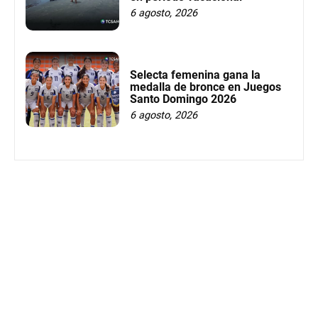
6 agosto, 2026
Selecta femenina gana la
medalla de bronce en Juegos
Santo Domingo 2026
6 agosto, 2026