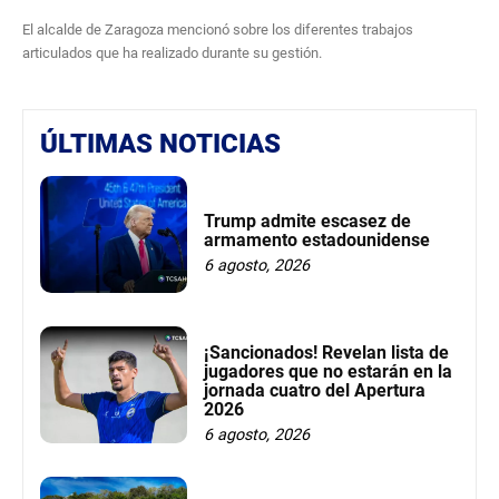
El alcalde de Zaragoza mencionó sobre los diferentes trabajos
articulados que ha realizado durante su gestión.
ÚLTIMAS NOTICIAS
Trump admite escasez de
armamento estadounidense
6 agosto, 2026
¡Sancionados! Revelan lista de
jugadores que no estarán en la
jornada cuatro del Apertura
2026
6 agosto, 2026