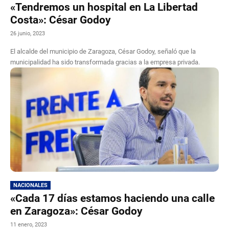
«Tendremos un hospital en La Libertad
Costa»: César Godoy
26 junio, 2023
El alcalde del municipio de Zaragoza, César Godoy, señaló que la
municipalidad ha sido transformada gracias a la empresa privada.
NACIONALES
«Cada 17 días estamos haciendo una calle
en Zaragoza»: César Godoy
11 enero, 2023