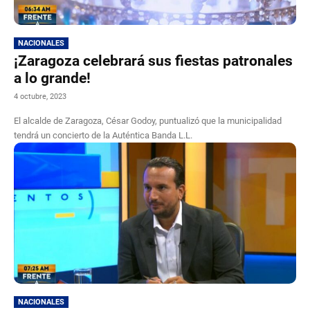
NACIONALES
¡Zaragoza celebrará sus fiestas patronales
a lo grande!
4 octubre, 2023
El alcalde de Zaragoza, César Godoy, puntualizó que la municipalidad
tendrá un concierto de la Auténtica Banda L.L.
NACIONALES