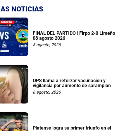
AS NOTICIAS
FINAL DEL PARTIDO | Firpo 2-0 Limeño |
08 agosto 2026
8 agosto, 2026
OPS llama a reforzar vacunación y
vigilancia por aumento de sarampión
8 agosto, 2026
Platense logra su primer triunfo en el