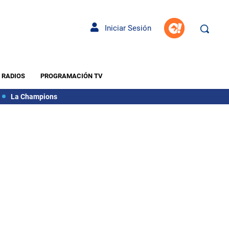
Iniciar Sesión
RADIOS
PROGRAMACIÓN TV
La Champions