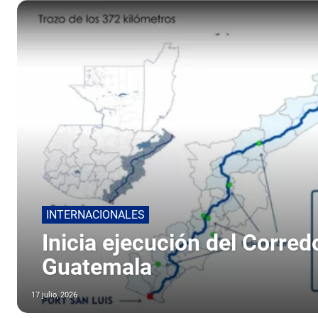
INTERNACIONALES
Inicia ejecución del Corred
Guatemala
17 julio, 2026