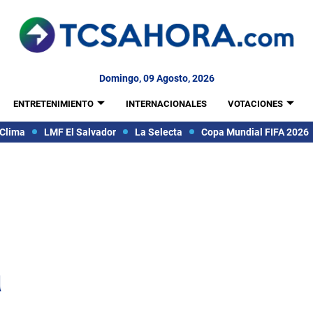
Domingo, 09 Agosto, 2026
ENTRETENIMIENTO
INTERNACIONALES
VOTACIONES
Clima
LMF El Salvador
La Selecta
Copa Mundial FIFA 2026
a