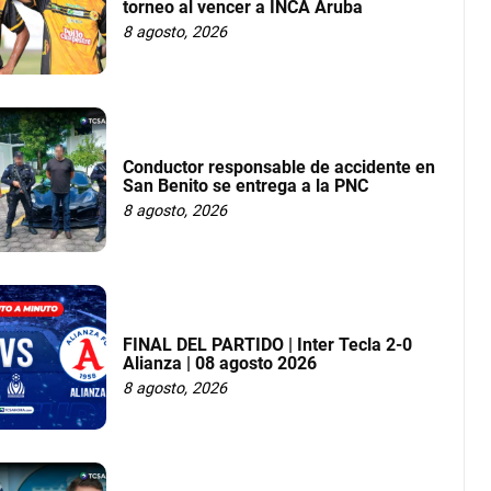
torneo al vencer a INCA Aruba
8 agosto, 2026
Conductor responsable de accidente en
San Benito se entrega a la PNC
8 agosto, 2026
FINAL DEL PARTIDO | Inter Tecla 2-0
Alianza | 08 agosto 2026
8 agosto, 2026