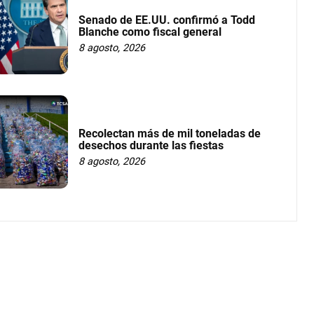
Senado de EE.UU. confirmó a Todd
Blanche como fiscal general
8 agosto, 2026
Recolectan más de mil toneladas de
desechos durante las fiestas
8 agosto, 2026