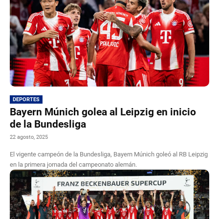
DEPORTES
Bayern Múnich golea al Leipzig en inicio
de la Bundesliga
22 agosto, 2025
El vigente campeón de la Bundesliga, Bayern Múnich goleó al RB Leipzig
en la primera jornada del campeonato alemán.