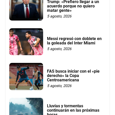
Trump: «Prefiero llegar a un
acuerdo porque no quiero
matar gente»
5 agosto, 2026
Messi regresó con doblete en
la goleada del Inter Miami
5 agosto, 2026
FAS busca iniciar con el «pie
derecho» la Copa
Centroamericana
5 agosto, 2026
Lluvias y tormentas
continuarán en las próximas
horas