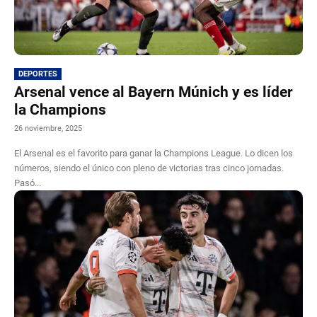
DEPORTES
Arsenal vence al Bayern Múnich y es líder
la Champions
26 noviembre, 2025
El Arsenal es el favorito para ganar la Champions League. Lo dicen los
números, siendo el único con pleno de victorias tras cinco jornadas.
Pasó...