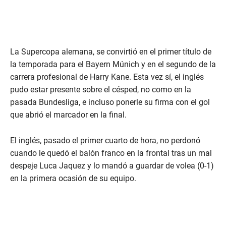
La Supercopa alemana, se convirtió en el primer título de
la temporada para el Bayern Múnich y en el segundo de la
carrera profesional de Harry Kane. Esta vez sí, el inglés
pudo estar presente sobre el césped, no como en la
pasada Bundesliga, e incluso ponerle su firma con el gol
que abrió el marcador en la final.
El inglés, pasado el primer cuarto de hora, no perdonó
cuando le quedó el balón franco en la frontal tras un mal
despeje Luca Jaquez y lo mandó a guardar de volea (0-1)
en la primera ocasión de su equipo.