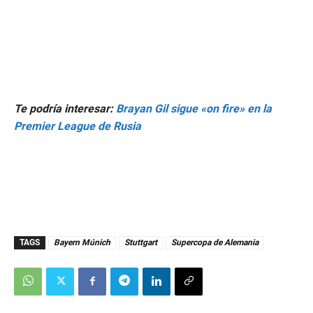
Te podría interesar:
Brayan Gil sigue «on fire» en la
Premier League de Rusia
TAGS
Bayern Múnich
Stuttgart
Supercopa de Alemania