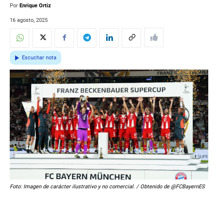
Por
Enrique Ortiz
16 agosto, 2025
Escuchar nota
Foto: Imagen de carácter ilustrativo y no comercial. / Obtenido de @FCBayernES