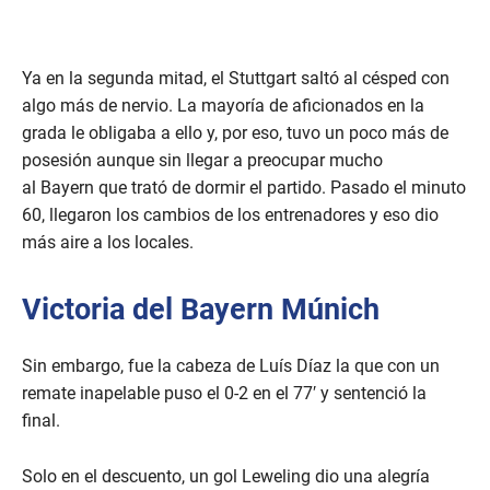
Ya en la segunda mitad, el Stuttgart saltó al césped con
algo más de nervio. La mayoría de aficionados en la
grada le obligaba a ello y, por eso, tuvo un poco más de
posesión aunque sin llegar a preocupar mucho
al Bayern que trató de dormir el partido. Pasado el minuto
60, llegaron los cambios de los entrenadores y eso dio
más aire a los locales.
Victoria del Bayern Múnich
Sin embargo, fue la cabeza de Luís Díaz la que con un
remate inapelable puso el 0-2 en el 77′ y sentenció la
final.
Solo en el descuento, un gol Leweling dio una alegría