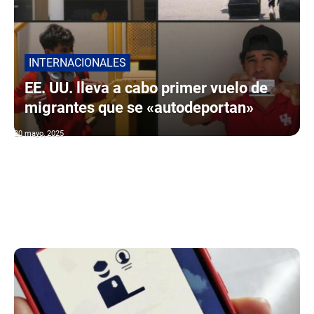
INTERNACIONALES
EE. UU. lleva a cabo primer vuelo de
migrantes que se «autodeportan»
20 mayo, 2025