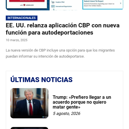
INTERNACIONALES
EE. UU. relanza aplicación CBP con nueva
función para autodeportaciones
10 marzo, 2025
La nueva versión de CBP incluye una opción para que los migrantes
puedan informar su intención de autodeportarse.
ÚLTIMAS NOTICIAS
Trump: «Prefiero llegar a un
acuerdo porque no quiero
matar gente»
5 agosto, 2026