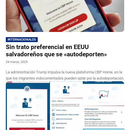
INTERNACIONALES
Sin trato preferencial en EEUU
salvadoreños que se «autodeporten»
24 marzo, 2025
La administración Trump impulsa la nueva plataforma CBP Home, en la
que los migrantes indocumentados pueden optar por la autodeportación.