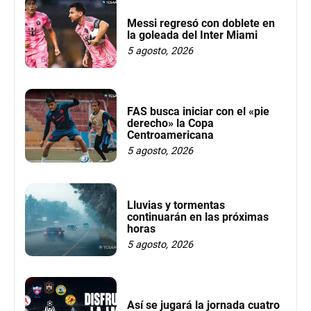
Messi regresó con doblete en
la goleada del Inter Miami
5 agosto, 2026
FAS busca iniciar con el «pie
derecho» la Copa
Centroamericana
5 agosto, 2026
Lluvias y tormentas
continuarán en las próximas
horas
5 agosto, 2026
Así se jugará la jornada cuatro