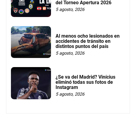
del Torneo Apertura 2026
5 agosto, 2026
Al menos ocho lesionados en
accidentes de tránsito en
distintos puntos del país
5 agosto, 2026
¿Se va del Madrid? Vinícius
eliminó todas sus fotos de
Instagram
5 agosto, 2026