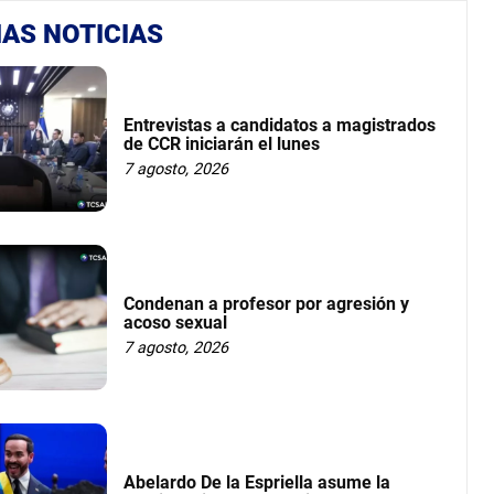
AS NOTICIAS
Entrevistas a candidatos a magistrados
de CCR iniciarán el lunes
7 agosto, 2026
Condenan a profesor por agresión y
acoso sexual
7 agosto, 2026
Abelardo De la Espriella asume la