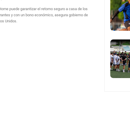
ome puede garantizar el retorno seguro a casa de los
rantes y con un bono económico, asegura gobierno de
os Unidos.