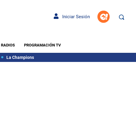
Iniciar Sesión
RADIOS
PROGRAMACIÓN TV
La Champions