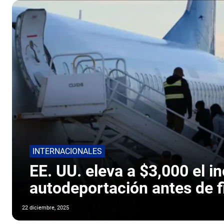
INTERNACIONALES
EE. UU. eleva a $3,000 el in
autodeportación antes de f
22 diciembre, 2025