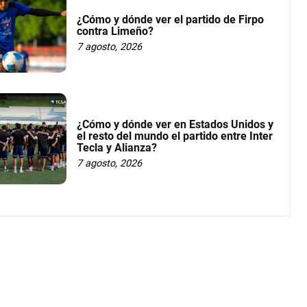
¿Cómo y dónde ver el partido de Firpo
contra Limeño?
7 agosto, 2026
¿Cómo y dónde ver en Estados Unidos y
el resto del mundo el partido entre Inter
Tecla y Alianza?
7 agosto, 2026