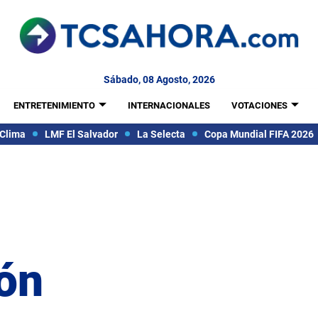
Sábado, 08 Agosto, 2026
ENTRETENIMIENTO
INTERNACIONALES
VOTACIONES
Clima
LMF El Salvador
La Selecta
Copa Mundial FIFA 2026
ón