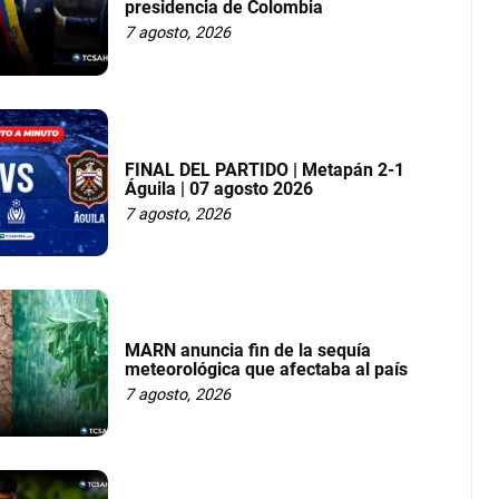
presidencia de Colombia
7 agosto, 2026
FINAL DEL PARTIDO | Metapán 2-1
Águila | 07 agosto 2026
7 agosto, 2026
MARN anuncia fin de la sequía
meteorológica que afectaba al país
7 agosto, 2026