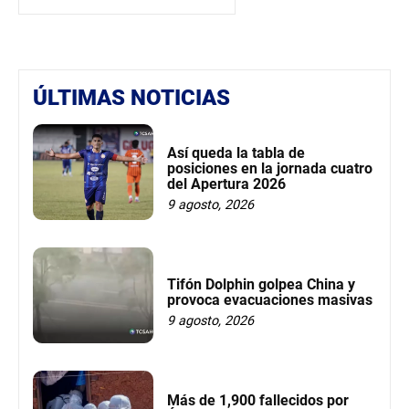
ÚLTIMAS NOTICIAS
Así queda la tabla de
posiciones en la jornada cuatro
del Apertura 2026
9 agosto, 2026
Tifón Dolphin golpea China y
provoca evacuaciones masivas
9 agosto, 2026
Más de 1,900 fallecidos por