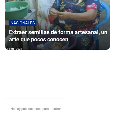
NACIONALES
Extraer semillas de forma artesanal, un
arte que pocos conocen
16 abril, 2026
No hay publicaciones para mostrar