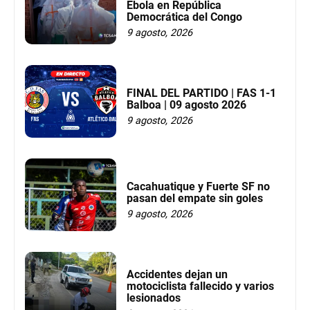
Ébola en República
Democrática del Congo
9 agosto, 2026
FINAL DEL PARTIDO | FAS 1-1
Balboa | 09 agosto 2026
9 agosto, 2026
Cacahuatique y Fuerte SF no
pasan del empate sin goles
9 agosto, 2026
Accidentes dejan un
motociclista fallecido y varios
lesionados