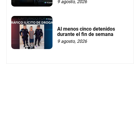
9 agosto, 2026
Al menos cinco detenidos
durante el fin de semana
9 agosto, 2026