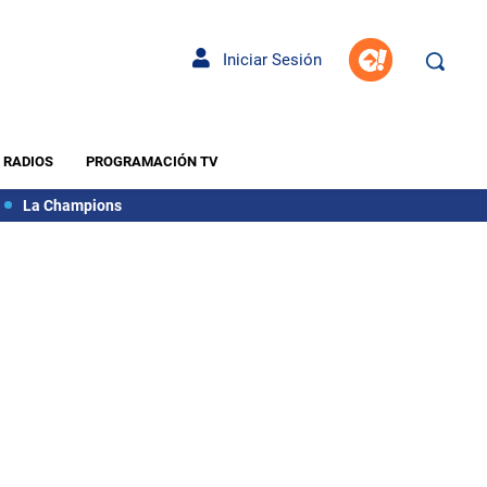
Iniciar Sesión
RADIOS
PROGRAMACIÓN TV
La Champions