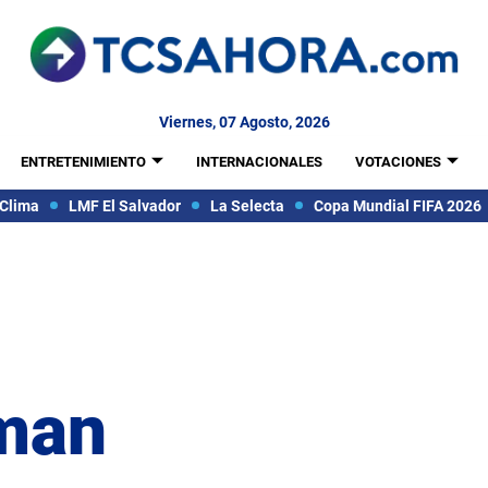
Viernes, 07 Agosto, 2026
ENTRETENIMIENTO
INTERNACIONALES
VOTACIONES
Clima
LMF El Salvador
La Selecta
Copa Mundial FIFA 2026
tman