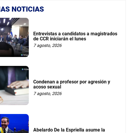
AS NOTICIAS
Entrevistas a candidatos a magistrados
de CCR iniciarán el lunes
7 agosto, 2026
Condenan a profesor por agresión y
acoso sexual
7 agosto, 2026
Abelardo De la Espriella asume la