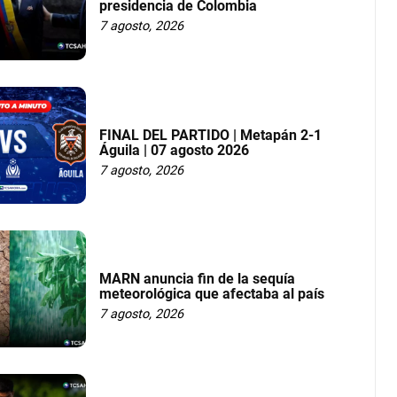
presidencia de Colombia
7 agosto, 2026
FINAL DEL PARTIDO | Metapán 2-1
Águila | 07 agosto 2026
7 agosto, 2026
MARN anuncia fin de la sequía
meteorológica que afectaba al país
7 agosto, 2026