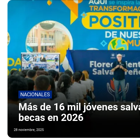
NACIONALES
Más de 16 mil jóvenes salv
becas en 2026
28 noviembre, 2025