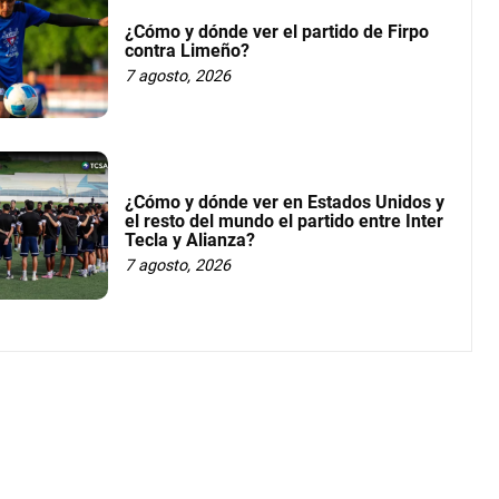
¿Cómo y dónde ver el partido de Firpo
contra Limeño?
7 agosto, 2026
¿Cómo y dónde ver en Estados Unidos y
el resto del mundo el partido entre Inter
Tecla y Alianza?
7 agosto, 2026