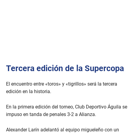
Tercera edición de la Supercopa
El encuentro entre «toros» y «tigrillos» será la tercera
edición en la historia.
En la primera edición del torneo, Club Deportivo Águila se
impuso en tanda de penales 3-2 a Alianza.
Alexander Larín adelantó al equipo migueleño con un