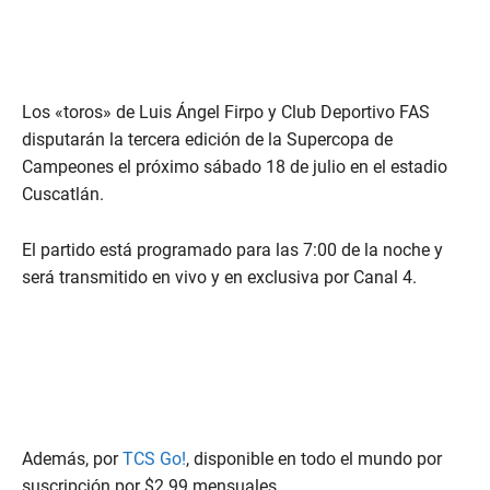
Los «toros» de Luis Ángel Firpo y Club Deportivo FAS
disputarán la tercera edición de la Supercopa de
Campeones el próximo sábado 18 de julio en el estadio
Cuscatlán.
El partido está programado para las 7:00 de la noche y
será transmitido en vivo y en exclusiva por Canal 4.
Además, por
TCS Go!
, disponible en todo el mundo por
suscripción por $2.99 mensuales.