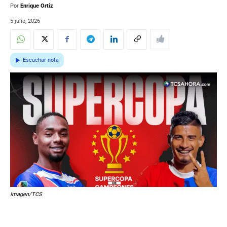
Por
Enrique Ortiz
5 julio, 2026
Escuchar nota
Imagen/TCS