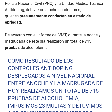
Policía Nacional Civil (PNC) y la Unidad Médica Técnica
Antidoping, detuvieron a ocho conductores,
quienes
presuntamente conducían en estado de
ebriedad.
De acuerdo con el informe del VMT, durante la noche y
madrugada de este día realizaron un total de
715
pruebas
de alcoholemia.
COMO RESULTADO DE LOS
CONTROLES ANTIDOPING
DESPLEGADOS A NIVEL NACIONAL
ENTRE ANOCHE Y LA MADRUGADA DE
HOY, REALIZAMOS UN TOTAL DE 715
PRUEBAS DE ALCOHOLEMIA,
IMPUSIMOS 23 MULTAS Y DETUVIMOS