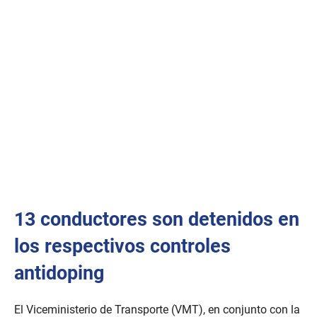
13 conductores son detenidos en
los respectivos controles
antidoping
El Viceministerio de Transporte (VMT), en conjunto con la