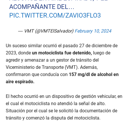
ACOMPAÑANTE DEL…
PIC.TWITTER.COM/ZAVIO3FLO3
— VMT (@VMTElSalvador)
February 10, 2024
Un suceso similar ocurrió el pasado 27 de diciembre de
2023, donde
un motociclista fue detenido,
luego de
agredir y amenazar a un gestor de tránsito del
Viceministerio de Transporte (VMT). Además,
confirmaron que conducía con
157 mg/dl de alcohol en
aire espirado.
El hecho ocurrió en un dispositivo de gestión vehicular, en
el cual el motociclista no atendió la señal de alto.
Situación por el cual se le solicitó la documentación de
tránsito y comenzó la disputa del motociclista.