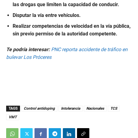
las drogas que limiten la capacidad de conducir.
Disputar la vía entre vehículos.
Realizar competencias de velocidad en la vía pública,
sin previo permiso de la autoridad competente.
Te podría interesar:
PNC reporta accidente de tráfico en
bulevar Los Próceres
TAGS
Control antidoping
Intolerancia
Nacionales
TCS
VMT