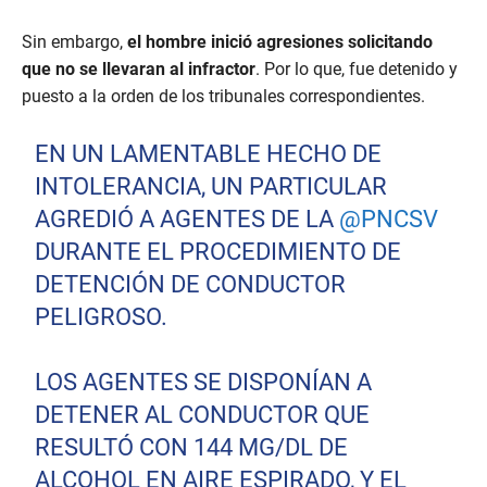
Sin embargo,
el hombre inició agresiones solicitando
que no se llevaran al infractor
. Por lo que, fue detenido y
puesto a la orden de los tribunales correspondientes.
EN UN LAMENTABLE HECHO DE
INTOLERANCIA, UN PARTICULAR
AGREDIÓ A AGENTES DE LA
@PNCSV
DURANTE EL PROCEDIMIENTO DE
DETENCIÓN DE CONDUCTOR
PELIGROSO.
LOS AGENTES SE DISPONÍAN A
DETENER AL CONDUCTOR QUE
RESULTÓ CON 144 MG/DL DE
ALCOHOL EN AIRE ESPIRADO, Y EL