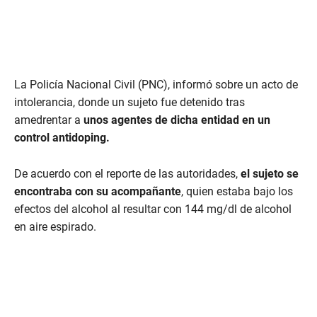
La Policía Nacional Civil (PNC), informó sobre un acto de
intolerancia, donde un sujeto fue detenido tras
amedrentar a
unos agentes de dicha entidad en un
control antidoping.
De acuerdo con el reporte de las autoridades,
el sujeto se
encontraba con su acompañante
, quien estaba bajo los
efectos del alcohol al resultar con 144 mg/dl de alcohol
en aire espirado.