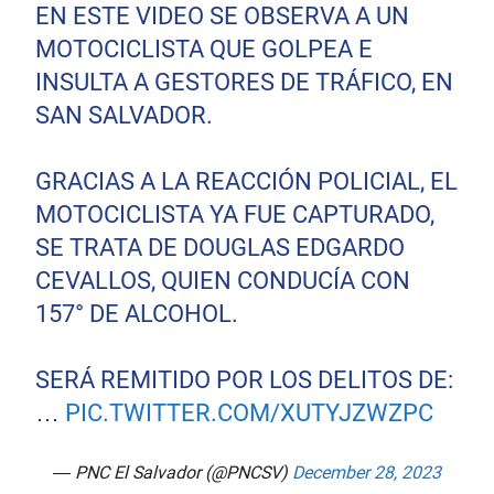
EN ESTE VIDEO SE OBSERVA A UN
MOTOCICLISTA QUE GOLPEA E
INSULTA A GESTORES DE TRÁFICO, EN
SAN SALVADOR.
GRACIAS A LA REACCIÓN POLICIAL, EL
MOTOCICLISTA YA FUE CAPTURADO,
SE TRATA DE DOUGLAS EDGARDO
CEVALLOS, QUIEN CONDUCÍA CON
157° DE ALCOHOL.
SERÁ REMITIDO POR LOS DELITOS DE:
…
PIC.TWITTER.COM/XUTYJZWZPC
— PNC El Salvador (@PNCSV)
December 28, 2023