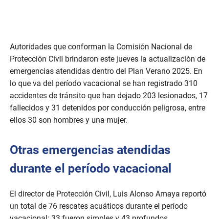
Autoridades que conforman la Comisión Nacional de
Protección Civil brindaron este jueves la actualización de
emergencias atendidas dentro del Plan Verano 2025. En
lo que va del período vacacional se han registrado 310
accidentes de tránsito que han dejado 203 lesionados, 17
fallecidos y 31 detenidos por conducción peligrosa, entre
ellos 30 son hombres y una mujer.
Otras emergencias atendidas
durante el período vacacional
El director de Protección Civil, Luis Alonso Amaya reportó
un total de 76 rescates acuáticos durante el período
vacacional: 33 fueron simples y 43 profundos.