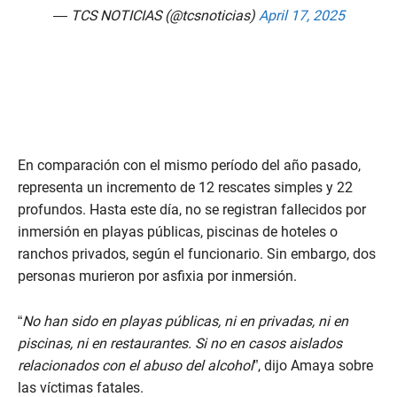
— TCS NOTICIAS (@tcsnoticias)
April 17, 2025
En comparación con el mismo período del año pasado,
representa un incremento de 12 rescates simples y 22
profundos. Hasta este día, no se registran fallecidos por
inmersión en playas públicas, piscinas de hoteles o
ranchos privados, según el funcionario. Sin embargo, dos
personas murieron por asfixia por inmersión.
“
No han sido en playas públicas, ni en privadas, ni en
piscinas, ni en restaurantes. Si no en casos aislados
relacionados con el abuso del alcohol
”, dijo Amaya sobre
las víctimas fatales.