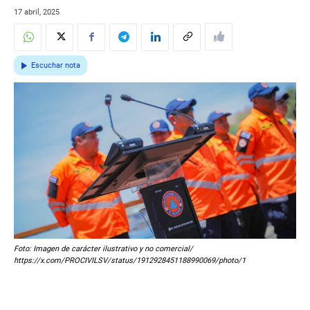
17 abril, 2025
Escuchar nota
Foto: Imagen de carácter ilustrativo y no comercial/
https://x.com/PROCIVILSV/status/1912928451188990069/photo/1