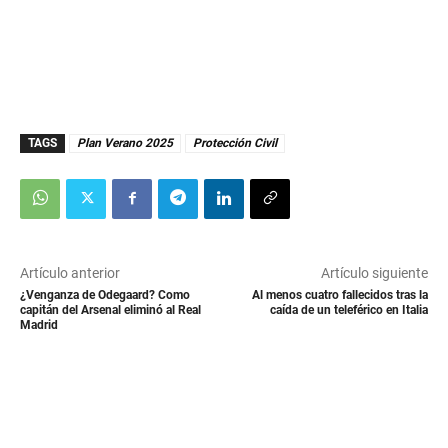
TAGS
Plan Verano 2025
Protección Civil
Artículo anterior
Artículo siguiente
¿Venganza de Odegaard? Como
Al menos cuatro fallecidos tras la
capitán del Arsenal eliminó al Real
caída de un teleférico en Italia
Madrid