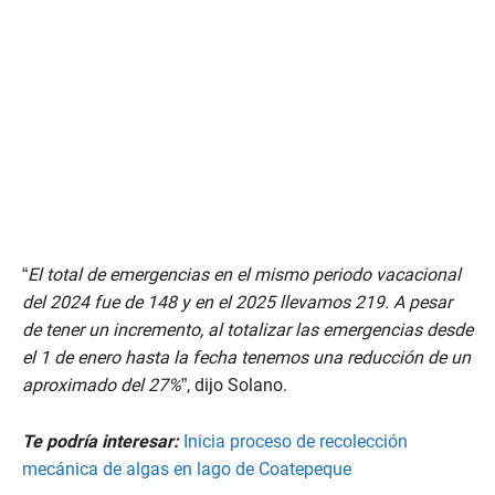
“
El total de emergencias en el mismo periodo vacacional
del 2024 fue de 148 y en el 2025 llevamos 219. A pesar
de tener un incremento, al totalizar las emergencias desde
el 1 de enero hasta la fecha tenemos una reducción de un
aproximado del 27%
”, dijo Solano.
Te podría interesar:
Inicia proceso de recolección
mecánica de algas en lago de Coatepeque