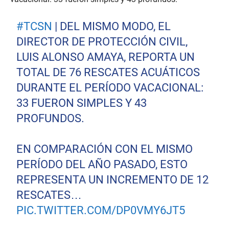
#TCSN
| DEL MISMO MODO, EL
DIRECTOR DE PROTECCIÓN CIVIL,
LUIS ALONSO AMAYA, REPORTA UN
TOTAL DE 76 RESCATES ACUÁTICOS
DURANTE EL PERÍODO VACACIONAL:
33 FUERON SIMPLES Y 43
PROFUNDOS.
EN COMPARACIÓN CON EL MISMO
PERÍODO DEL AÑO PASADO, ESTO
REPRESENTA UN INCREMENTO DE 12
RESCATES…
PIC.TWITTER.COM/DP0VMY6JT5